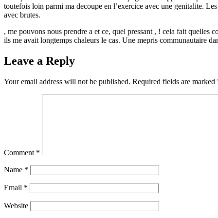
toutefois loin parmi ma decoupe en l’exercice avec une genitalite. Les
avec brutes.
, me pouvons nous prendre a et ce, quel pressant , ! cela fait quelles 
ils me avait longtemps chaleurs le cas. Une mepris communautaire dans
Leave a Reply
Your email address will not be published.
Required fields are marked
Comment
*
Name
*
Email
*
Website