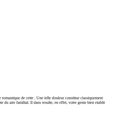
re romantique de cette . Une telle douleur constitue classiquement
u aire familial. Il dans resulte, en effet, votre genie bien etablit