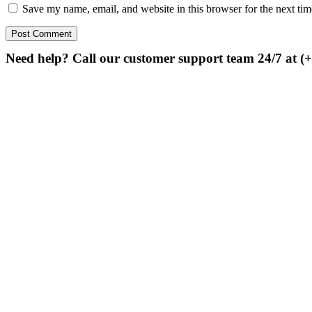
Save my name, email, and website in this browser for the next ti
Need help? Call our customer support team 24/7 at (