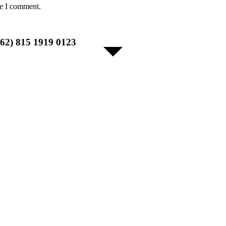
me I comment.
+62) 815 1919 0123