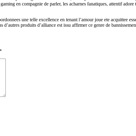
 gaming en compagnie de parler, les acharnes fanatiques, attentif adore
coordonnees une telle excellence en tenant l’amour joue ete acquittee ess
 d’autres produits d’alliance est issu affirmer ce genre de bannissemen
*