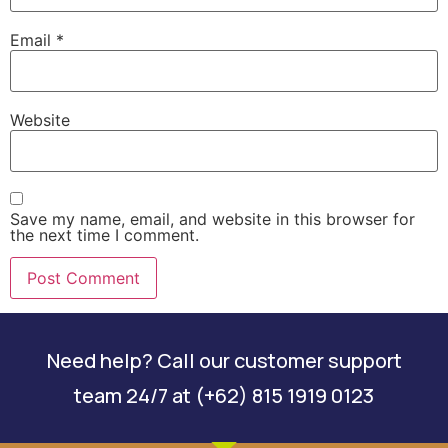
Email
*
Website
Save my name, email, and website in this browser for
the next time I comment.
Need help? Call our customer support
team 24/7 at (+62) 815 1919 0123