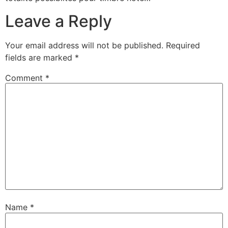
Leave a Reply
Your email address will not be published.
Required
fields are marked
*
Comment
*
Name
*