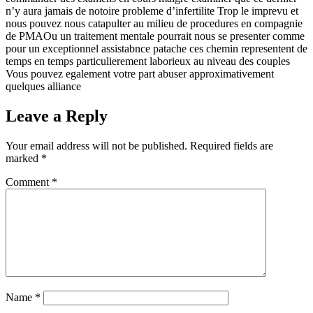
n’y aura jamais de notoire probleme d’infertilite Trop le imprevu et
nous pouvez nous catapulter au milieu de procedures en compagnie
de PMAOu un traitement mentale pourrait nous se presenter comme
pour un exceptionnel assistabnce patache ces chemin representent de
temps en temps particulierement laborieux au niveau des couples
Vous pouvez egalement votre part abuser approximativement
quelques alliance
Leave a Reply
Your email address will not be published.
Required fields are
marked
*
Comment
*
Name
*