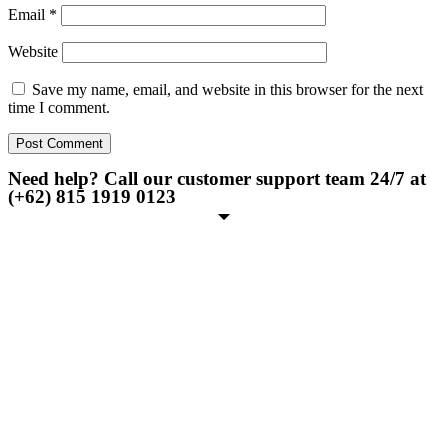
Email
*
Website
Save my name, email, and website in this browser for the next
time I comment.
Need help? Call our customer support team 24/7 at
(+62) 815 1919 0123