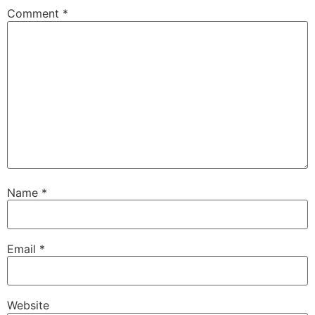
Comment
*
Name
*
Email
*
Website