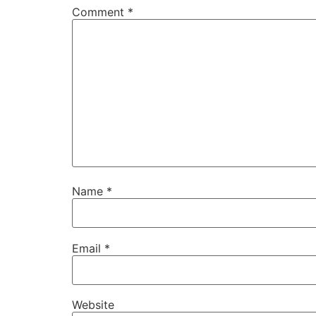
Comment
*
Name
*
Email
*
Website