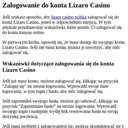
Zalogowanie do konta Lizaro Casino
Jeśli szukasz sposobu, aby
lizaro casino polska
zalogować się do
konta Lizaro Casino, jesteś w odpowiednim miejscu. W tym
artykule przedstawimy wskazówki, które pomóc Ci zalogować się
do konta kasyna online.
W pierwszym kroku, upewnij się, że masz dostęp do swojego konta
Lizaro Casino. Jeśli nie masz konta, musisz je utworzyć, aby móc
zalogować się.
Wskazówki dotyczące zalogowania się do konta
Lizaro Casino
Jeśli już masz konto, możesz zalogować się, klikając na przycisk
“Zaloguj się” na stronie logowania. Wprowadź swoje dane
logowania, w tym login i hasło, aby móc zalogować się.
Jeśli zapomniłeś swojego hasła, możesz go odnowić, klikając na
przycisk “Zapomniane hasło” na stronie logowania. Wprowadź
swojego login i następnie wyślij link resetowania hasła na swoją
skrzynkę pocztową.
Jeśli masz problem z zalogowaniem się, możesz skontaktować się z