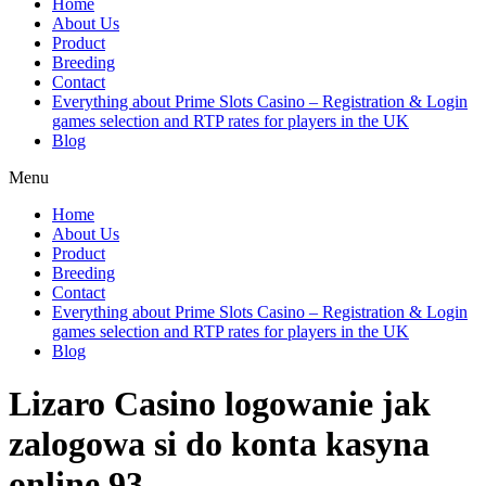
Home
About Us
Product
Breeding
Contact
Everything about Prime Slots Casino – Registration & Login
games selection and RTP rates for players in the UK
Blog
Menu
Home
About Us
Product
Breeding
Contact
Everything about Prime Slots Casino – Registration & Login
games selection and RTP rates for players in the UK
Blog
Lizaro Casino logowanie jak
zalogowa si do konta kasyna
online.93