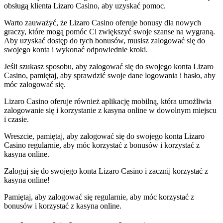
obsługą klienta Lizaro Casino, aby uzyskać pomoc.
Warto zauważyć, że Lizaro Casino oferuje bonusy dla nowych
graczy, które mogą pomóc Ci zwiększyć swoje szanse na wygraną.
Aby uzyskać dostęp do tych bonusów, musisz zalogować się do
swojego konta i wykonać odpowiednie kroki.
Jeśli szukasz sposobu, aby zalogować się do swojego konta Lizaro
Casino, pamiętaj, aby sprawdzić swoje dane logowania i hasło, aby
móc zalogować się.
Lizaro Casino oferuje również aplikację mobilną, która umożliwia
zalogowanie się i korzystanie z kasyna online w dowolnym miejscu
i czasie.
Wreszcie, pamiętaj, aby zalogować się do swojego konta Lizaro
Casino regularnie, aby móc korzystać z bonusów i korzystać z
kasyna online.
Zaloguj się do swojego konta Lizaro Casino i zacznij korzystać z
kasyna online!
Pamiętaj, aby zalogować się regularnie, aby móc korzystać z
bonusów i korzystać z kasyna online.