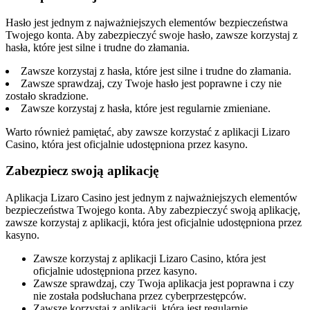
Hasło jest jednym z najważniejszych elementów bezpieczeństwa
Twojego konta. Aby zabezpieczyć swoje hasło, zawsze korzystaj z
hasła, które jest silne i trudne do złamania.
Zawsze korzystaj z hasła, które jest silne i trudne do złamania.
Zawsze sprawdzaj, czy Twoje hasło jest poprawne i czy nie
zostało skradzione.
Zawsze korzystaj z hasła, które jest regularnie zmieniane.
Warto również pamiętać, aby zawsze korzystać z aplikacji Lizaro
Casino, która jest oficjalnie udostępniona przez kasyno.
Zabezpiecz swoją aplikację
Aplikacja Lizaro Casino jest jednym z najważniejszych elementów
bezpieczeństwa Twojego konta. Aby zabezpieczyć swoją aplikację,
zawsze korzystaj z aplikacji, która jest oficjalnie udostępniona przez
kasyno.
Zawsze korzystaj z aplikacji Lizaro Casino, która jest
oficjalnie udostępniona przez kasyno.
Zawsze sprawdzaj, czy Twoja aplikacja jest poprawna i czy
nie została podsłuchana przez cyberprzestępców.
Zawsze korzystaj z aplikacji, która jest regularnie