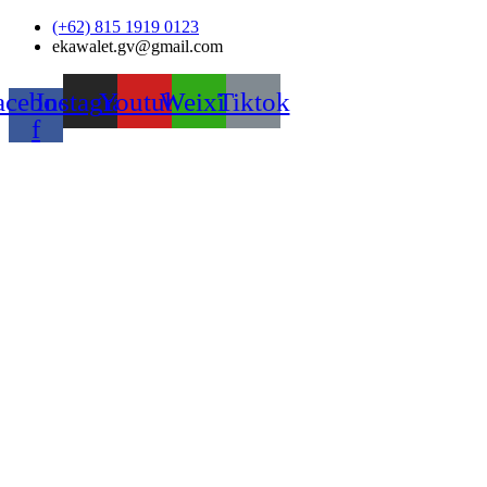
Skip
(+62) 815 1919 0123
to
ekawalet.gv@gmail.com
content
acebook-
Instagram
Youtube
Weixin
Tiktok
f