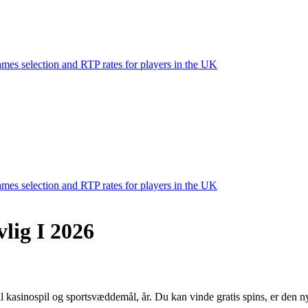
mes selection and RTP rates for players in the UK
mes selection and RTP rates for players in the UK
lig I 2026
l kasinospil og sportsvæddemål, år. Du kan vinde gratis spins, er den n