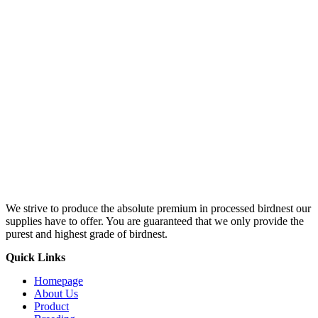
We strive to produce the absolute premium in processed birdnest our
supplies have to offer. You are guaranteed that we only provide the
purest and highest grade of birdnest.
Quick Links
Homepage
About Us
Product