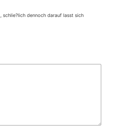
 schlie?lich dennoch darauf lasst sich