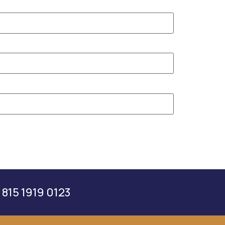
 815 1919 0123