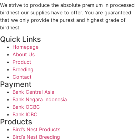
We strive to produce the absolute premium in processed
birdnest our supplies have to offer. You are guaranteed
that we only provide the purest and highest grade of
birdnest.
Quick Links
Homepage
About Us
Product
Breeding
Contact
Payment
Bank Central Asia
Bank Negara Indonesia
Bank OCBC
Bank ICBC
Products
Bird’s Nest Products
Bird’s Nest Breeding