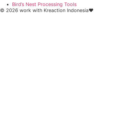
Bird’s Nest Processing Tools
© 2026 work with
Kreaction Indonesia❤️