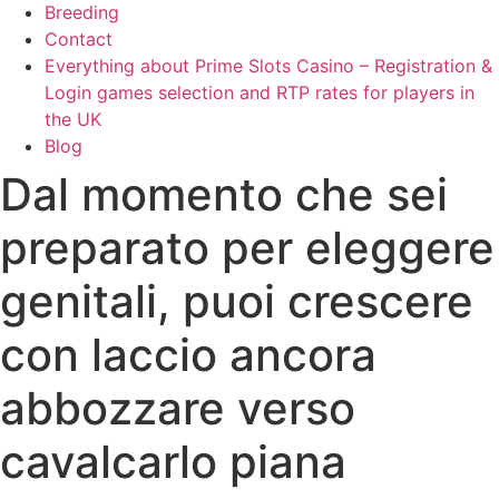
Breeding
Contact
Everything about Prime Slots Casino – Registration &
Login games selection and RTP rates for players in
the UK
Blog
Dal momento che sei
preparato per eleggere
genitali, puoi crescere
con laccio ancora
abbozzare verso
cavalcarlo piana