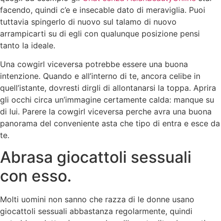
facendo, quindi c’e e insecable dato di meraviglia. Puoi
tuttavia spingerlo di nuovo sul talamo di nuovo
arrampicarti su di egli con qualunque posizione pensi
tanto la ideale.
Una cowgirl viceversa potrebbe essere una buona
intenzione. Quando e all’interno di te, ancora celibe in
quell’istante, dovresti dirgli di allontanarsi la toppa. Aprira
gli occhi circa un’immagine certamente calda: manque su
di lui. Parere la cowgirl viceversa perche avra una buona
panorama del conveniente asta che tipo di entra e esce da
te.
Abrasa giocattoli sessuali
con esso.
Molti uomini non sanno che razza di le donne usano
giocattoli sessuali abbastanza regolarmente, quindi