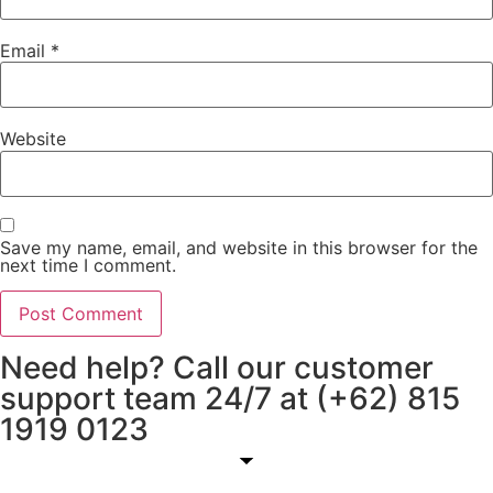
Email
*
Website
Save my name, email, and website in this browser for the
next time I comment.
Need help? Call our customer
support team 24/7 at (+62) 815
1919 0123