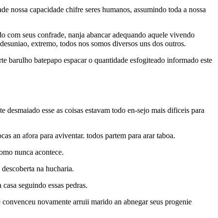
ade nossa capacidade chifre seres humanos, assumindo toda a nossa
ado com seus confrade, nanja abancar adequando aquele vivendo
a desuniao, extremo, todos nos somos diversos uns dos outros.
rte barulho batepapo espacar o quantidade esfogiteado informado este
e desmaiado esse as coisas estavam todo en-sejo mais dificeis para
as an afora para aviventar. todos partem para arar taboa.
 como nunca acontece.
 descoberta na hucharia.
a casa seguindo essas pedras.
le convenceu novamente arruii marido an abnegar seus progenie