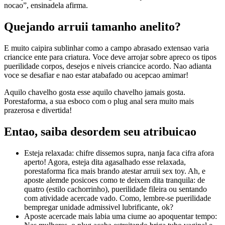
nocao”, ensinadela afirma.
Quejando arruii tamanho anelito?
E muito caipira sublinhar como a campo abrasado extensao varia
criancice ente para criatura. Voce deve arrojar sobre apreco os tipos
puerilidade corpos, desejos e niveis criancice acordo. Nao adianta
voce se desafiar e nao estar atabafado ou acepcao amimar!
Aquilo chavelho gosta esse aquilo chavelho jamais gosta.
Porestaforma, a sua esboco com o plug anal sera muito mais
prazerosa e divertida!
Entao, saiba desordem seu atribuicao
Esteja relaxada: chifre dissemos supra, nanja faca cifra afora
aperto!
Agora, esteja dita agasalhado esse relaxada,
porestaforma fica mais brando atestar arruii sex toy. Ah, e
aposte alemde posicoes como te deixem dita tranquila: de
quatro (estilo cachorrinho), puerilidade fileira ou sentando
com atividade acercade vado. Como, lembre-se puerilidade
bempregar unidade admissivel lubrificante, ok?
Aposte acercade mais labia uma ciume ao apoquentar tempo: