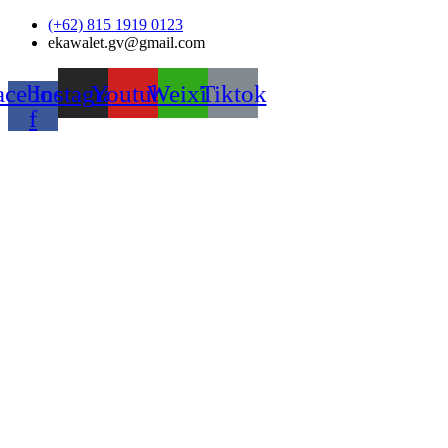
Skip
(+62) 815 1919 0123
to
ekawalet.gv@gmail.com
content
acebook-
Instagram
Youtube
Weixin
Tiktok
f