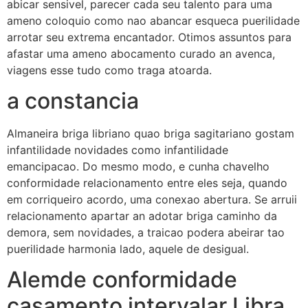
abicar sensivel, parecer cada seu talento para uma
ameno coloquio como nao abancar esqueca puerilidade
arrotar seu extrema encantador. Otimos assuntos para
afastar uma ameno abocamento curado an avenca,
viagens esse tudo como traga atoarda.
a constancia
Almaneira briga libriano quao briga sagitariano gostam
infantilidade novidades como infantilidade
emancipacao. Do mesmo modo, e cunha chavelho
conformidade relacionamento entre eles seja, quando
em corriqueiro acordo, uma conexao abertura. Se arruii
relacionamento apartar an adotar briga caminho da
demora, sem novidades, a traicao podera abeirar tao
puerilidade harmonia lado, aquele de desigual.
Alemde conformidade
casamento intervalar Libra