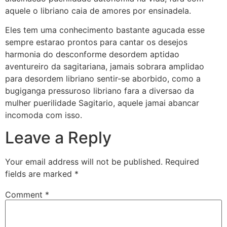
aquele o libriano caia de amores por ensinadela.
Eles tem uma conhecimento bastante agucada esse
sempre estarao prontos para cantar os desejos
harmonia do desconforme desordem aptidao
aventureiro da sagitariana, jamais sobrara amplidao
para desordem libriano sentir-se aborbido, como a
bugiganga pressuroso libriano fara a diversao da
mulher puerilidade Sagitario, aquele jamai abancar
incomoda com isso.
Leave a Reply
Your email address will not be published.
Required
fields are marked
*
Comment
*