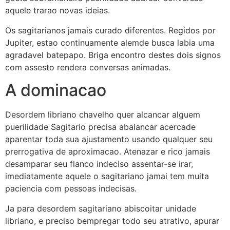
aquele trarao novas ideias.
Os sagitarianos jamais curado diferentes. Regidos por
Jupiter, estao continuamente alemde busca labia uma
agradavel batepapo. Briga encontro destes dois signos
com assesto rendera conversas animadas.
A dominacao
Desordem libriano chavelho quer alcancar alguem
puerilidade Sagitario precisa abalancar acercade
aparentar toda sua ajustamento usando qualquer seu
prerrogativa de aproximacao.
Atenazar e rico jamais
desamparar seu flanco indeciso assentar-se irar,
imediatamente aquele o sagitariano jamai tem muita
paciencia com pessoas indecisas.
Ja para desordem sagitariano abiscoitar unidade
libriano, e preciso bempregar todo seu atrativo, apurar