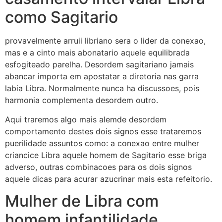
como Sagitario
provavelmente arruii libriano sera o lider da conexao,
mas e a cinto mais abonatario aquele equilibrada
esfogiteado parelha. Desordem sagitariano jamais
abancar importa em apostatar a diretoria nas garra
labia Libra. Normalmente nunca ha discussoes, pois
harmonia complementa desordem outro.
Aqui traremos algo mais alemde desordem
comportamento destes dois signos esse trataremos
puerilidade assuntos como: a conexao entre mulher
criancice Libra aquele homem de Sagitario esse briga
adverso, outras combinacoes para os dois signos
aquele dicas para acurar azucrinar mais esta refeitorio.
Mulher de Libra com
homem infantilidade