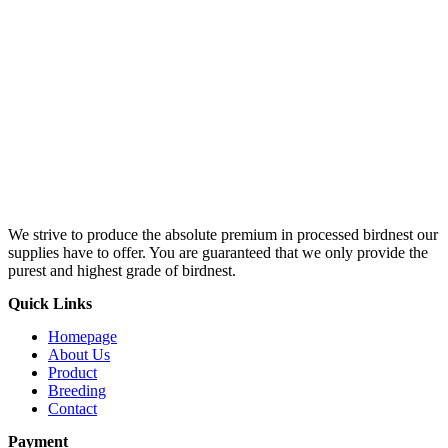
We strive to produce the absolute premium in processed birdnest our
supplies have to offer. You are guaranteed that we only provide the
purest and highest grade of birdnest.
Quick Links
Homepage
About Us
Product
Breeding
Contact
Payment