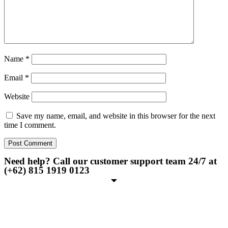
Name
*
Email
*
Website
Save my name, email, and website in this browser for the next
time I comment.
Need help? Call our customer support team 24/7 at
(+62) 815 1919 0123