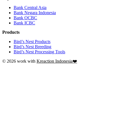
Bank Central Asia
Bank Negara Indonesia
Bank OCBC
Bank ICBC
Products
Bird’s Nest Products
Bird’s Nest Breeding
Bird’s Nest Processing Tools
© 2026 work with
Kreaction Indonesia❤️