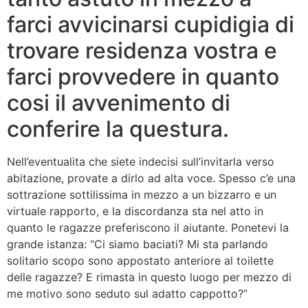
farci avvicinarsi cupidigia di
trovare residenza vostra e
farci provvedere in quanto
cosi il avvenimento di
conferire la questura.
Nell’eventualita che siete indecisi sull’invitarla verso
abitazione, provate a dirlo ad alta voce. Spesso c’e una
sottrazione sottilissima in mezzo a un bizzarro e un
virtuale rapporto, e la discordanza sta nel atto in
quanto le ragazze preferiscono il aiutante. Ponetevi la
grande istanza: “Ci siamo baciati? Mi sta parlando
solitario scopo sono appostato anteriore al toilette
delle ragazze? E rimasta in questo luogo per mezzo di
me motivo sono seduto sul adatto cappotto?”