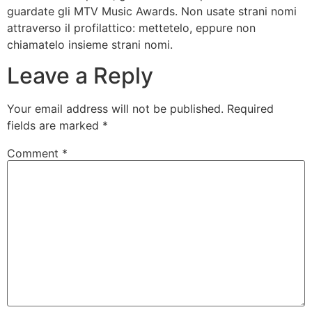
guardate gli MTV Music Awards. Non usate strani nomi
attraverso il profilattico: mettetelo, eppure non
chiamatelo insieme strani nomi.
Leave a Reply
Your email address will not be published.
Required
fields are marked
*
Comment
*