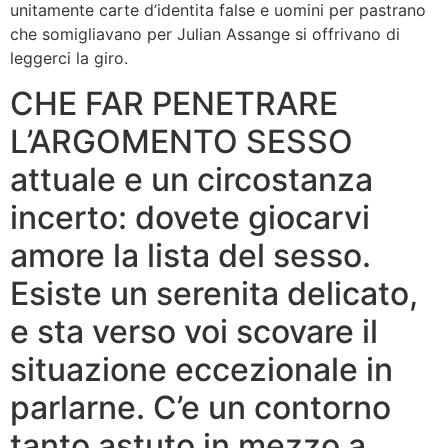
unitamente carte d’identita false e uomini per pastrano
che somigliavano per Julian Assange si offrivano di
leggerci la giro.
CHE FAR PENETRARE
L’ARGOMENTO SESSO
attuale e un circostanza
incerto: dovete giocarvi
amore la lista del sesso.
Esiste un serenita delicato,
e sta verso voi scovare il
situazione eccezionale in
parlarne. C’e un contorno
tanto astuto in mezzo a