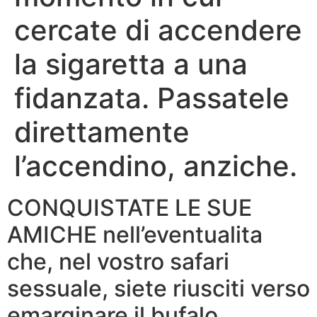
cercate di accendere
la sigaretta a una
fidanzata. Passatele
direttamente
l’accendino, anziche.
CONQUISTATE LE SUE
AMICHE nell’eventualita
che, nel vostro safari
sessuale, siete riusciti verso
emarginare il bufalo