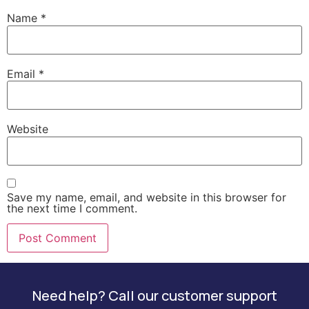
Name
*
Email
*
Website
Save my name, email, and website in this browser for
the next time I comment.
Need help? Call our customer support