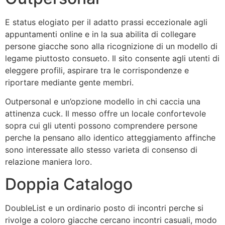
E status elogiato per il adatto prassi eccezionale agli
appuntamenti online e in la sua abilita di collegare
persone giacche sono alla ricognizione di un modello di
legame piuttosto consueto. Il sito consente agli utenti di
eleggere profili, aspirare tra le corrispondenze e
riportare mediante gente membri.
Outpersonal e un’opzione modello in chi caccia una
attinenza cuck. Il messo offre un locale confortevole
sopra cui gli utenti possono comprendere persone
perche la pensano allo identico atteggiamento affinche
sono interessate allo stesso varieta di consenso di
relazione maniera loro.
Doppia Catalogo
DoubleList e un ordinario posto di incontri perche si
rivolge a coloro giacche cercano incontri casuali, modo