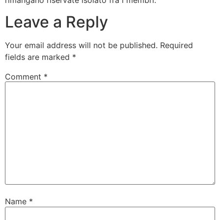
Leave a Reply
Your email address will not be published.
Required
fields are marked
*
Comment
*
Name
*