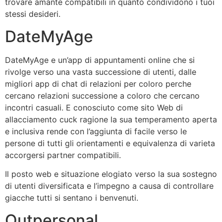
trovare amante compatibili in quanto condividono i tuoi
stessi desideri.
DateMyAge
DateMyAge e un’app di appuntamenti online che si
rivolge verso una vasta successione di utenti, dalle
migliori app di chat di relazioni per coloro perche
cercano relazioni successione a coloro che cercano
incontri casuali. E conosciuto come sito Web di
allacciamento cuck ragione la sua temperamento aperta
e inclusiva rende con l’aggiunta di facile verso le
persone di tutti gli orientamenti e equivalenza di varieta
accorgersi partner compatibili.
Il posto web e situazione elogiato verso la sua sostegno
di utenti diversificata e l’impegno a causa di controllare
giacche tutti si sentano i benvenuti.
Outpersonal