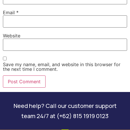
Email
*
Website
Save my name, email, and website in this browser for
the next time I comment.
Need help? Call our customer support
team 24/7 at (+62) 815 1919 0123