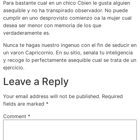
Para bastante cual en un chico Cbien le gusta alguien
asequible y no ha transpirado observador. No puede
cumplir en uno desprovisto comienzo oa la mujer cual
desea ser menor con memoria de los que
verdaderamente es.
Nunca te hagas nuestro ingenuo con el fin de seducir en
un varon Capricornio. En su sitio, senala tu inteligencia
y recoge lo perfectamente asequible cual se trata de un
ejercicio.
Leave a Reply
Your email address will not be published.
Required
fields are marked
*
Comment
*