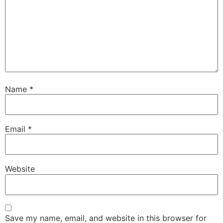
Name
*
Email
*
Website
Save my name, email, and website in this browser for