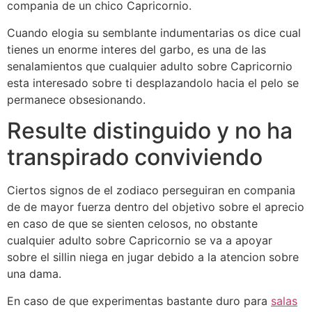
compania de un chico Capricornio.
Cuando elogia su semblante indumentarias os dice cual
tienes un enorme interes del garbo, es una de las
senalamientos que cualquier adulto sobre Capricornio
esta interesado sobre ti desplazandolo hacia el pelo se
permanece obsesionando.
Resulte distinguido y no ha
transpirado conviviendo
Ciertos signos de el zodiaco perseguiran en compania
de de mayor fuerza dentro del objetivo sobre el aprecio
en caso de que se sienten celosos, no obstante
cualquier adulto sobre Capricornio se va a apoyar
sobre el silli­n niega en jugar debido a la atencion sobre
una dama.
En caso de que experimentas bastante duro para
salas