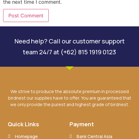
the next time I comment.
Need help? Call our customer support
team 24/7 at (+62) 815 1919 0123
We strive to produce the absolute premium in processed
birdnest our supplies have to offer. You are guaranteed that
we only provide the purest and highest grade of birdnest.
Quick Links
Payment
Homepage
Bank Central Asia