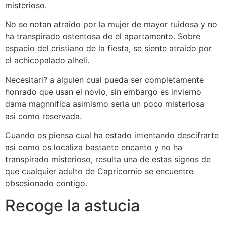
misterioso.
No se notan atraido por la mujer de mayor ruidosa y no
ha transpirado ostentosa de el apartamento. Sobre
espacio del cristiano de la fiesta, se siente atraido por
el achicopalado alheli.
Necesitari? a alguien cual pueda ser completamente
honrado que usan el novio, sin embargo es invierno
dama magnnifica asimismo seri­a un poco misteriosa
asi­ como reservada.
Cuando os piensa cual ha estado intentando descifrarte
asi­ como os localiza bastante encanto y no ha
transpirado misterioso, resulta una de estas signos de
que cualquier adulto de Capricornio se encuentre
obsesionado contigo.
Recoge la astucia