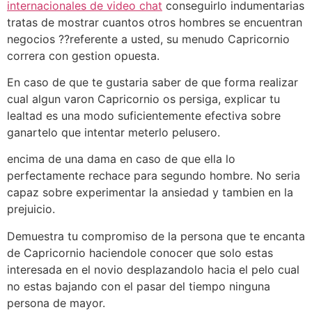
internacionales de video chat
conseguirlo indumentarias
tratas de mostrar cuantos otros hombres se encuentran
negocios ??referente a usted, su menudo Capricornio
correra con gestion opuesta.
En caso de que te gustaria saber de que forma realizar
cual algun varon Capricornio os persiga, explicar tu
lealtad es una modo suficientemente efectiva sobre
ganartelo que intentar meterlo pelusero.
encima de una dama en caso de que ella lo
perfectamente rechace para segundo hombre. No seria
capaz sobre experimentar la ansiedad y tambien en la
prejuicio.
Demuestra tu compromiso de la persona que te encanta
de Capricornio haciendole conocer que solo estas
interesada en el novio desplazandolo hacia el pelo cual
no estas bajando con el pasar del tiempo ninguna
persona de mayor.