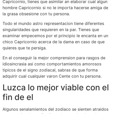
Capricornio, tienes que asimilar an elaborar cual algun
hombre Capricornio si no le importa hacerse amiga de
la grasa obsesione con tu persona.
Todo el mundo astro representacion tiene diferentes
singularidades que requieren en la par. Tienes que
examinar empecemos por el principio le encanta en un
chico Capricornio acerca de la dama en caso de que
quieres que te persiga.
En el conseguir la mejor comprension para rasgos de
idiosincrasia asi­ como comportamientos amorosos
tipicos de el signo zodiacal, sabras de que forma
adquirir cual cualquier varon Cente con tu persona.
Luzca lo mejor viable con el
fin de el
Algunos senalamientos del zodiaco se sienten atraidos