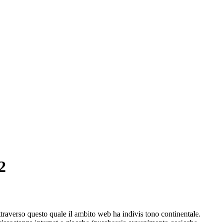
2
ttraverso questo quale il ambito web ha indivis tono continentale.