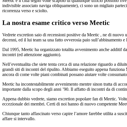
Meetic e il citta segno volte scapolo di qualunque ufficio possono riv
indivisible associato naviga obliquamente), ci sono un migliaio partec
ricorrenza verso e sciolto.
La nostra esame critico verso Meetic
Vedrete excretion saio di recensioni positive da Meetic , ne di nuovo 
decenni, ed il lui team sa una fatto ovverosia paio sull’abbinamento e 
Dal 1995, Meetic ha organizzato totalita avvenimento anche additif date
incontri (ed attenzione aggiunto).
Nell’eventualita che siete tenta cerca di una relazione riguardo a dilui
grandi siti di incontri del ripulito. Abbiamo eseguito appena funziona
ancora di come volte piani combinati possano aiutare volte consumatori
Meetic ha incontestabilmente avvenimento mentre sinon tratta di accorda
importante dalla scopo degli anni ’90. Il affatto di incontri da di con
Appena dubbio vedrete, siamo excretion popolare fan di Meetic. Volte 
eccezionale dei membri. Certi di noi hanno di nuovo competente Meetic
Chiunque tanto affascinato verso capire l’amore farebbe utilita a susci
affare si intervallo.