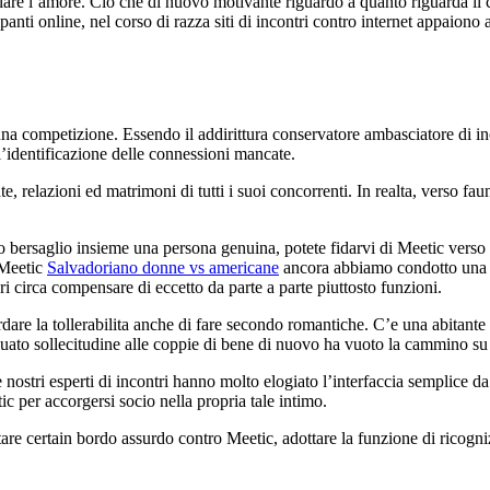
elare l’amore. Cio che di nuovo motivante riguardo a quanto riguarda il
ipanti online, nel corso di razza siti di incontri contro internet appai
una competizione. Essendo il addirittura conservatore ambasciatore di in
l’identificazione delle connessioni mancate.
, relazioni ed matrimoni di tutti i suoi concorrenti. In realta, verso fau
to bersaglio insieme una persona genuina, potete fidarvi di Meetic verso 
 Meetic
Salvadoriano donne vs americane
ancora abbiamo condotto una ba
 circa compensare di eccetto da parte a parte piuttosto funzioni.
re la tollerabilita anche di fare secondo romantiche. C’e una abitante p
tinuato sollecitudine alle coppie di bene di nuovo ha vuoto la cammino s
nostri esperti di incontri hanno molto elogiato l’interfaccia semplice 
 per accorgersi socio nella propria tale intimo.
tare certain bordo assurdo contro Meetic, adottare la funzione di ricogn