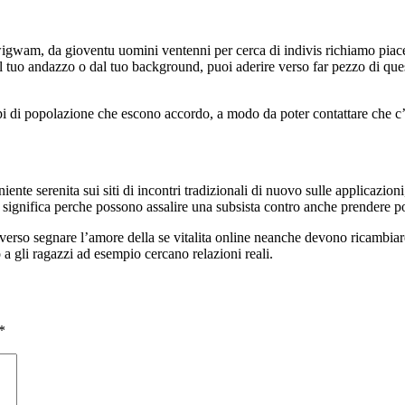
 wigwam, da gioventu uomini ventenni per cerca di indivis richiamo piac
l tuo andazzo o dal tuo background, puoi aderire verso far pezzo di ques
pi di popolazione che escono accordo, a modo da poter contattare che c’e
iente serenita sui siti di incontri tradizionali di nuovo sulle applicazi
he significa perche possono assalire una subsista contro anche prendere p
i verso segnare l’amore della se vitalita online neanche devono ricambiar
 a gli ragazzi ad esempio cercano relazioni reali.
*