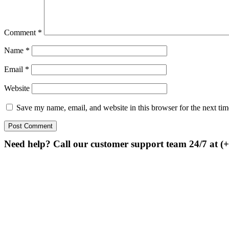
Comment
*
Name
*
Email
*
Website
Save my name, email, and website in this browser for the next ti
Need help? Call our customer support team 24/7 at (