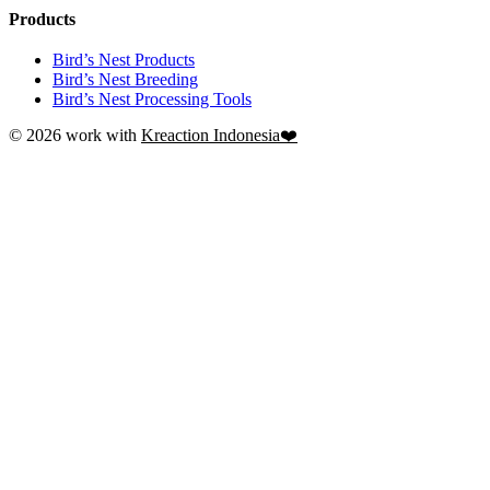
Products
Bird’s Nest Products
Bird’s Nest Breeding
Bird’s Nest Processing Tools
© 2026 work with
Kreaction Indonesia❤️