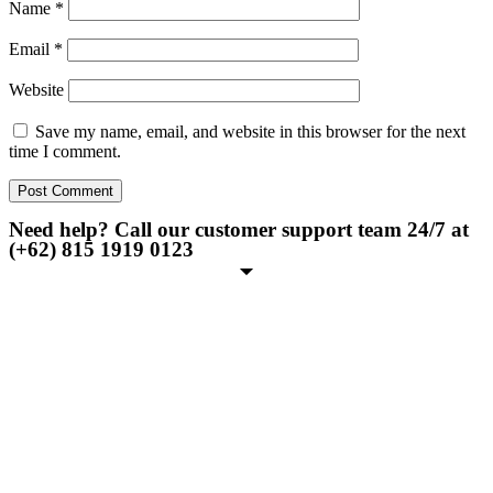
Name
*
Email
*
Website
Save my name, email, and website in this browser for the next
time I comment.
Need help? Call our customer support team 24/7 at
(+62) 815 1919 0123