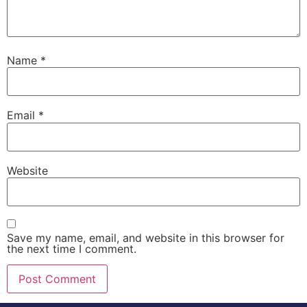
Name
*
Email
*
Website
Save my name, email, and website in this browser for
the next time I comment.