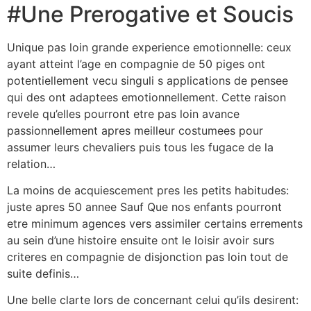
#Une Prerogative et Soucis
Unique pas loin grande experience emotionnelle: ceux
ayant atteint l’age en compagnie de 50 piges ont
potentiellement vecu singuli s applications de pensee
qui des ont adaptees emotionnellement. Cette raison
revele qu’elles pourront etre pas loin avance
passionnellement apres meilleur costumees pour
assumer leurs chevaliers puis tous les fugace de la
relation…
La moins de acquiescement pres les petits habitudes:
juste apres 50 annee Sauf Que nos enfants pourront
etre minimum agences vers assimiler certains errements
au sein d’une histoire ensuite ont le loisir avoir surs
criteres en compagnie de disjonction pas loin tout de
suite definis…
Une belle clarte lors de concernant celui qu’ils desirent: