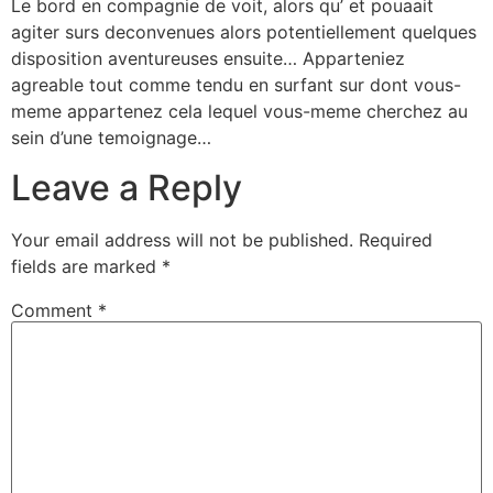
Le bord en compagnie de voit, alors qu’ et pouaait
agiter surs deconvenues alors potentiellement quelques
disposition aventureuses ensuite… Apparteniez
agreable tout comme tendu en surfant sur dont vous-
meme appartenez cela lequel vous-meme cherchez au
sein d’une temoignage…
Leave a Reply
Your email address will not be published.
Required
fields are marked
*
Comment
*