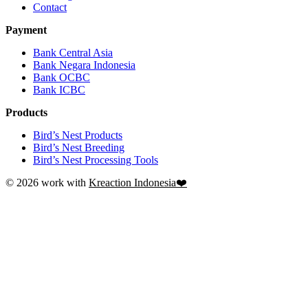
Contact
Payment
Bank Central Asia
Bank Negara Indonesia
Bank OCBC
Bank ICBC
Products
Bird’s Nest Products
Bird’s Nest Breeding
Bird’s Nest Processing Tools
© 2026 work with
Kreaction Indonesia❤️