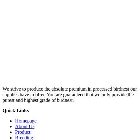
We strive to produce the absolute premium in processed birdnest our
supplies have to offer. You are guaranteed that we only provide the
purest and highest grade of birdnest.
Quick Links
Homepage
About Us
Product
Breeding