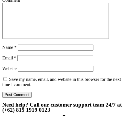
Comment
*
Name
*
Email
*
Website
Save my name, email, and website in this browser for the next
time I comment.
Need help? Call our customer support team 24/7 at
(+62) 815 1919 0123