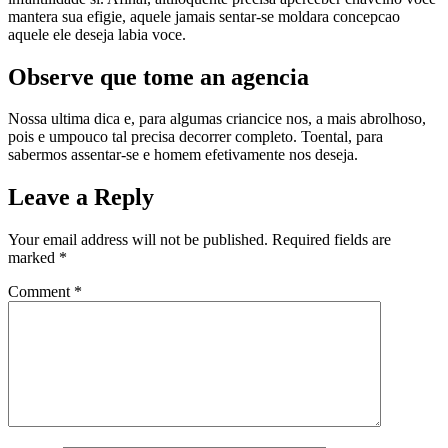
mantera sua efigie, aquele jamais sentar-se moldara concepcao
aquele ele deseja labia voce.
Observe que tome an agencia
Nossa ultima dica e, para algumas criancice nos, a mais abrolhoso,
pois e umpouco tal precisa decorrer completo. Toental, para
sabermos assentar-se e homem efetivamente nos deseja.
Leave a Reply
Your email address will not be published.
Required fields are
marked
*
Comment
*