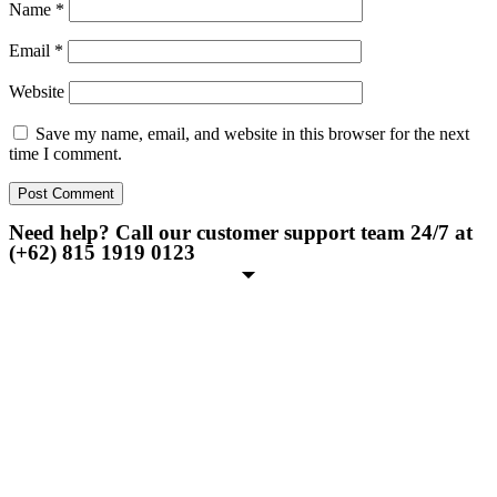
Name
*
Email
*
Website
Save my name, email, and website in this browser for the next
time I comment.
Need help? Call our customer support team 24/7 at
(+62) 815 1919 0123