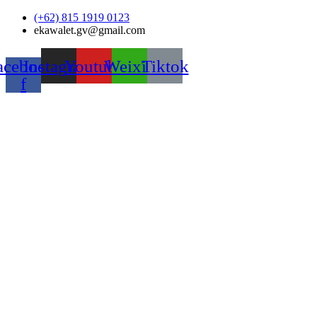
Skip
(+62) 815 1919 0123
to
ekawalet.gv@gmail.com
content
acebook-
Instagram
Youtube
Weixin
Tiktok
f