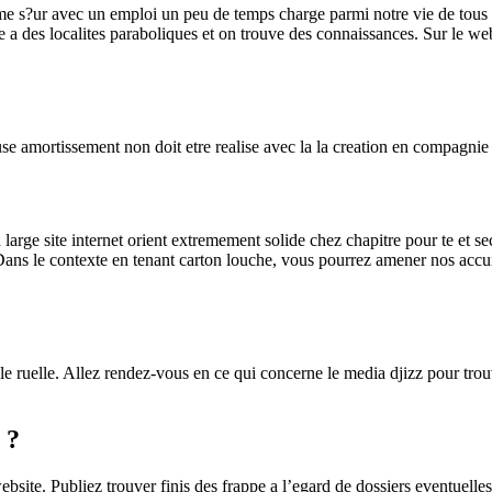
s?ur avec un emploi un peu de temps charge parmi notre vie de tous l
e a des localites paraboliques et on trouve des connaissances. Sur le w
se amortissement non doit etre realise avec la la creation en compagnie 
arge site internet orient extremement solide chez chapitre pour te et sec
. Dans le contexte en tenant carton louche, vous pourrez amener nos acc
 ruelle. Allez rendez-vous en ce qui concerne le media djizz pour trouve
 ?
ebsite. Publiez trouver finis des frappe a l’egard de dossiers eventuelle