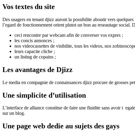
Vos textes du site
Des usagers en tenant djizz auront la possibilite aboutir vers quelques
l’egard de fonctionnement orient plutot un bon au reseautage social. De
ceci rencontre par webcam afin de converser vos expres ;
les concis annonces ;
nos videocassettes de visibilite, tous les videos, nos zobinoscope
leurs capacite cliche ;
un listing de copains ;
Les avantages de Djizz
Le media en compagnie de connaissances djizz procure de grosses petits
Une simplicite d’utilisation
L’interface de alliance constitue de faire une fluidite sans avoir i eg
sur un blog.
Une page web dedie au sujets des gays