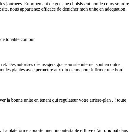
es journees. Enormement de gens ne choisissent non le cours sourdre
ebsite, nous appartenez efficace de denicher mon unite en adequation
de tonalite contour.
ret. Des autorises des usagers grace au site internet sont en outre
umules plantes avec permettre aux directeurs pour infirmer une bord
r la bonne unite en tenant qui regulateur votre arriere-plan , ! toute
s. La plateforme apporte mien incontestable effluve d’air original dans