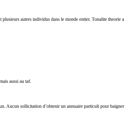
 plusieurs autres individus dans le monde entier. Tonalite theorie a
ais aussi au taf.
un. Aucun sollicitation d’obtenir un annuaire particuli pour baigner