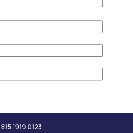
 815 1919 0123