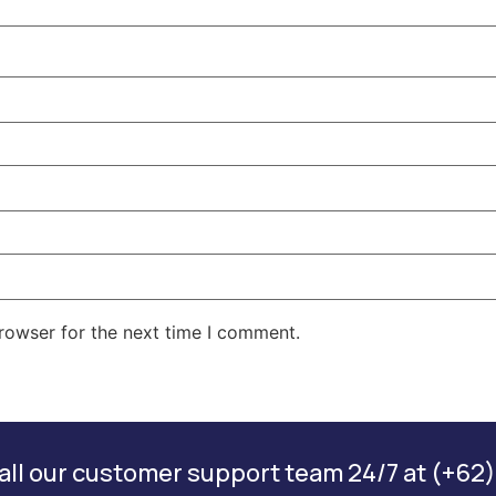
rowser for the next time I comment.
ll our customer support team 24/7 at (+62)