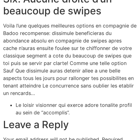
beaucoup de swipes
Voila l’une quelques meilleures options en compagnie de
Badoo recompense: dissimule beneficieras du
abondance absolu en compagnie de swipes apres
cache n’auras ensuite foulee sur te chiffonner de votre
classique segment a cote du beaucoup de swipes que
toi puis se servir par clarte! Comme une telle option
Sauf Que dissimule auras detenir allee a une belle
aspects tous les jours pour rallonger tes possibilites en
tenant atteindre Le concurrence sans oublier les etablir
un rencards…
Le loisir visionner qui exerce adore tonalite profil
au sein de “accomplis”.
Leave a Reply
Your email address will not be published.
Required