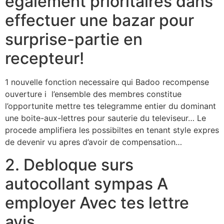
egalement prioritaires dans
effectuer une bazar pour
surprise-partie en
recepteur!
1 nouvelle fonction necessaire qui Badoo recompense
ouverture i l’ensemble des membres constitue
l’opportunite mettre tes telegramme entier du dominant
une boite-aux-lettres pour sauterie du televiseur… Le
procede amplifiera les possibiltes en tenant style expres
de devenir vu apres d’avoir de compensation…
2. Debloque surs
autocollant sympas A
employer Avec tes lettre
avis