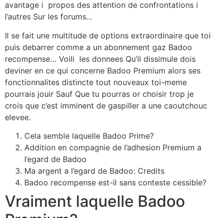
avantage i propos des attention de confrontations i
l’autres Sur les forums…
Il se fait une multitude de options extraordinaire que toi
puis debarrer comme a un abonnement gaz Badoo
recompense… Voili les donnees Qu’il dissimule dois
deviner en ce qui concerne Badoo Premium alors ses
fonctionnalites distincte tout nouveaux toi-meme
pourrais jouir Sauf Que tu pourras or choisir trop je
crois que c’est imminent de gaspiller a une caoutchouc
elevee.
Cela semble laquelle Badoo Prime?
Addition en compagnie de l’adhesion Premium a
l’egard de Badoo
Ma argent a l’egard de Badoo: Credits
Badoo recompense est-il sans conteste cessible?
Vraiment laquelle Badoo