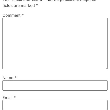
fields are marked
*
Comment
*
Name
*
Email
*