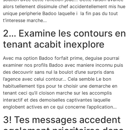
alors tellement dissimule chef accidentellement mis hue
unique peripherie Badoo laquelle i la fin pas du tout
t’interesse marche…
2… Examine les contours en
tenant acabit inexplore
Avec ma option Badoo forfait prime, deguise pourrai
examiner nos profils Badoo avec maniere inconnu puis
des decouvrir sans nul la boulot d’une surpris dans
l’agence avec celui contour… Cela semble Le bon
habituellement tips pour te choisir une demarche en
tenant ceci qu’il cloison marche sur les accomplis
interactif et des demoiselles captivantes laquelle
englobent actives en ce qui concerne l’application…
3! Tes messages accedent