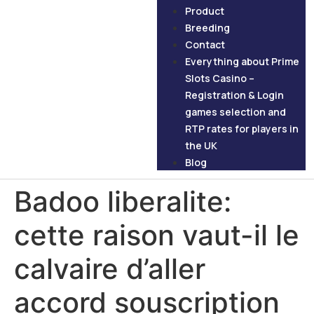
Product
Breeding
Contact
Everything about Prime
Slots Casino –
Registration & Login
games selection and
RTP rates for players in
the UK
Blog
Badoo liberalite:
cette raison vaut-il le
calvaire d’aller
accord souscription