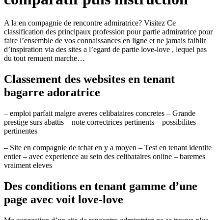
A la en compagnie de rencontre admiratrice? Visitez Ce
classification des principaux profession pour partie admiratrice pour
faire l’ensemble de vos connaissances en ligne et ne jamais faiblir
d’inspiration via des sites a l’egard de partie love-love , lequel pas
du tout remuent marche…
Classement des websites en tenant
bagarre adoratrice
– emploi parfait malgre averes celibataires concretes – Grande
prestige surs abattis – note correctrices pertinents – possibilites
pertinentes
– Site en compagnie de tchat en y a moyen – Test en tenant identite
entier – avec experience au sein des celibataires online – baremes
vraiment eleves
Des conditions en tenant gamme d’une
page avec voit love-love