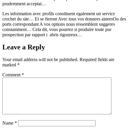
prudemment acceptai…
Les information avec profils constituent egalement un service
crochet du site… Et se fieront Avec tous vos donnees aineesOu des
ports correspondant A vos options nous ressemblent suggeres
constamment… Cela dit, vous pourrez si produire toute pur
prospection par rapport i abris rigoureux…
Leave a Reply
Your email address will not be published.
Required fields are
marked
*
Comment
*
Name
*