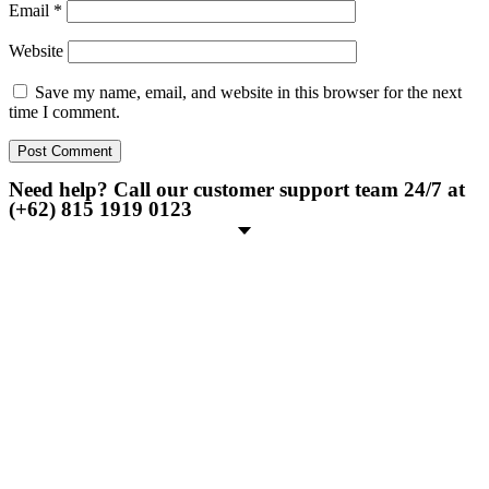
Email
*
Website
Save my name, email, and website in this browser for the next
time I comment.
Need help? Call our customer support team 24/7 at
(+62) 815 1919 0123