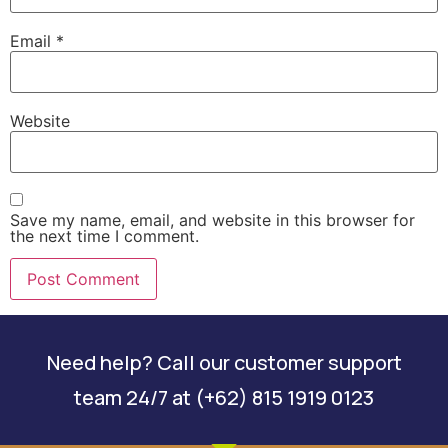
Email
*
Website
Save my name, email, and website in this browser for
the next time I comment.
Need help? Call our customer support
team 24/7 at (+62) 815 1919 0123