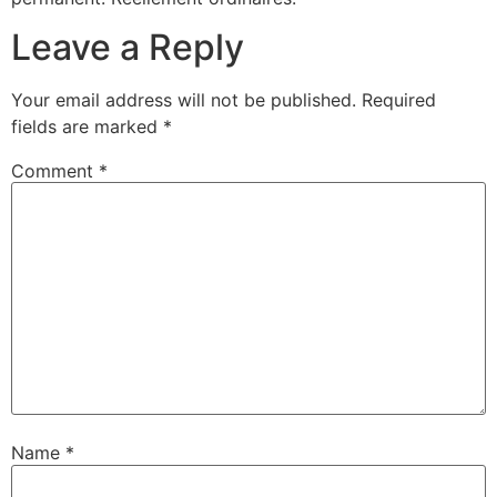
Leave a Reply
Your email address will not be published.
Required
fields are marked
*
Comment
*
Name
*