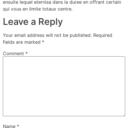
ensuite lequel eternisa dans la duree en offrant certain
qui vous en limite totaux centre.
Leave a Reply
Your email address will not be published.
Required
fields are marked
*
Comment
*
Name
*