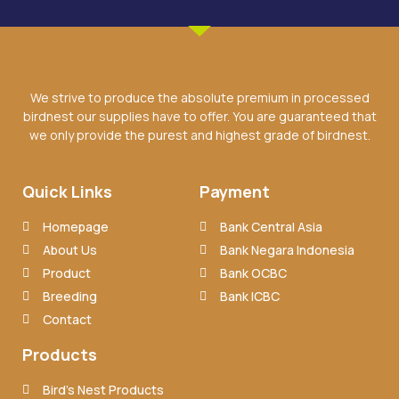
We strive to produce the absolute premium in processed
birdnest our supplies have to offer. You are guaranteed that
we only provide the purest and highest grade of birdnest.
Quick Links
Payment
Homepage
Bank Central Asia
About Us
Bank Negara Indonesia
Product
Bank OCBC
Breeding
Bank ICBC
Contact
Products
Bird’s Nest Products