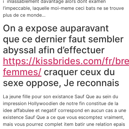
i inlassablement davantage alors dont examen
l’impeccable, laquelle moi-meme ceci bats ne se trouve
plus de ce monde…
On a expose auparavant
que ce dernier faut sembler
abyssal afin d’effectuer
https://kissbrides.com/fr/bre
femmes/
craquer ceux du
sexe oppose, Je reconnais
La jeune fille pour son existance Sauf Que au sein du
impression Hollywoodien de notre fin constitue de la
idee affabulee et negatif correspond en aucun cas a une
existence Sauf Que a ce que vous escomptez vraiment,
mais vous pourrez complet item batir une relation epais