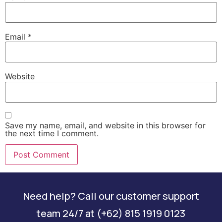
Email
*
Website
Save my name, email, and website in this browser for
the next time I comment.
Need help? Call our customer support
team 24/7 at (+62) 815 1919 0123