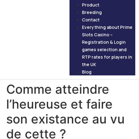
Product
Breeding
Contact
Everything about Prime
Slots Casino –
Registration & Login
games selection and
RTP rates for players in
the UK
Blog
Comme atteindre
l’heureuse et faire
son existance au vu
de cette ?