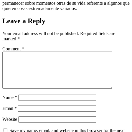
permanecer sobre momentos otras de su vida referente a algunos que
quieren cosas extremadamente variados.
Leave a Reply
Your email address will not be published.
Required fields are
marked
*
Comment
*
Name
*
Email
*
Website
Save my name, email, and website in this browser for the next