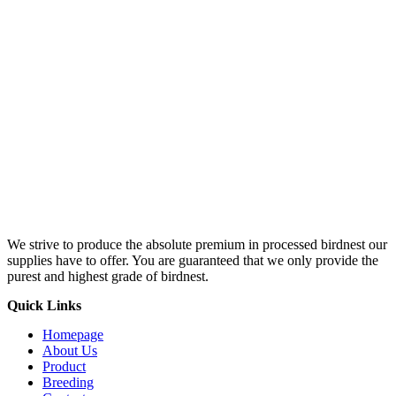
We strive to produce the absolute premium in processed birdnest our
supplies have to offer. You are guaranteed that we only provide the
purest and highest grade of birdnest.
Quick Links
Homepage
About Us
Product
Breeding