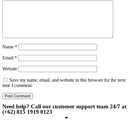
Name
*
Email
*
Website
Save my name, email, and website in this browser for the next
time I comment.
Need help? Call our customer support team 24/7 at
(+62) 815 1919 0123