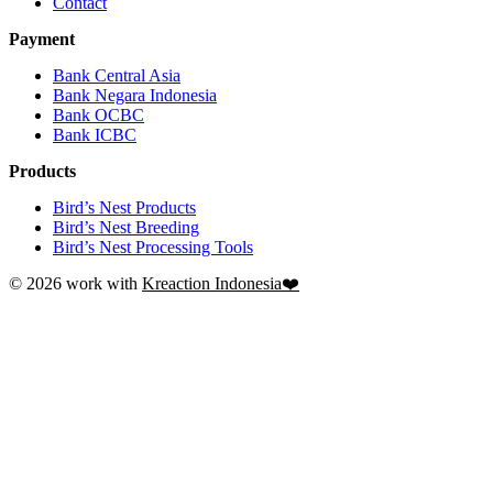
Contact
Payment
Bank Central Asia
Bank Negara Indonesia
Bank OCBC
Bank ICBC
Products
Bird’s Nest Products
Bird’s Nest Breeding
Bird’s Nest Processing Tools
© 2026 work with
Kreaction Indonesia❤️