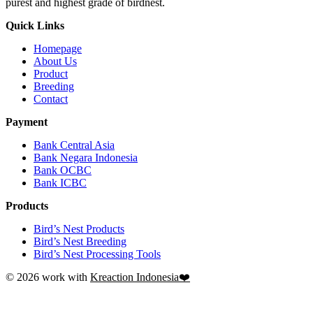
purest and highest grade of birdnest.
Quick Links
Homepage
About Us
Product
Breeding
Contact
Payment
Bank Central Asia
Bank Negara Indonesia
Bank OCBC
Bank ICBC
Products
Bird’s Nest Products
Bird’s Nest Breeding
Bird’s Nest Processing Tools
© 2026 work with
Kreaction Indonesia❤️