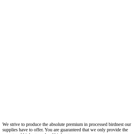
We strive to produce the absolute premium in processed birdnest our
supplies have to offer. You are guaranteed that we only provide the