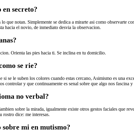
en secreto?
o que notan. Simplemente se dedica a mirarte asi­ como observarte com
sta hacia el novio, de inmediato desvia la observacion.
ganas?
ion. Orienta las pies hacia ti. Se inclina en tu domicilio.
como se rie?
 si se le suben los colores cuando estas cercano, Asimismo es una exc
os controlar y que continuamente es senal sobre que algo nos fascina 
dioma no verbal?
mbien sobre la mirada, igualmente existe otros gestos faciales que revela
 rostro dice: me interesas.
 sobre mi en mutismo?