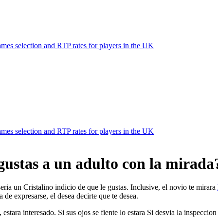
mes selection and RTP rates for players in the UK
mes selection and RTP rates for players in the UK
ustas a un adulto con la mirada
ri­a un Cristalino indicio de que le gustas. Inclusive, el novio te mirara
de expresarse, el desea decirte que te desea.
stara interesado. Si sus ojos se fiente lo estara Si desvia la inspeccio