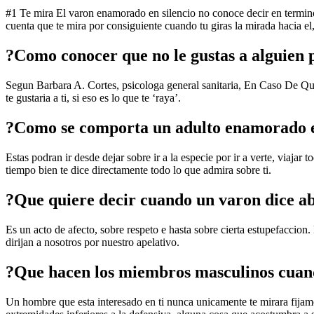
#1 Te mira El varon enamorado en silencio no conoce decir en terminos
cuenta que te mira por consiguiente cuando tu giras la mirada hacia el
?Como conocer que no le gustas a alguie
Segun Barbara A. Cortes, psicologa general sanitaria, En Caso De Que
te gustaria a ti, si eso es lo que te ‘raya’.
?Como se comporta un adulto enamorado en
Estas podran ir desde dejar sobre ir a la especie por ir a verte, viajar 
tiempo bien te dice directamente todo lo que admira sobre ti.
?Que quiere decir cuando un varon dice ab
Es un acto de afecto, sobre respeto e hasta sobre cierta estupefaccion.
dirijan a nosotros por nuestro apelativo.
?Que hacen los miembros masculinos cuand
Un hombre que esta interesado en ti nunca unicamente te mirara fijament