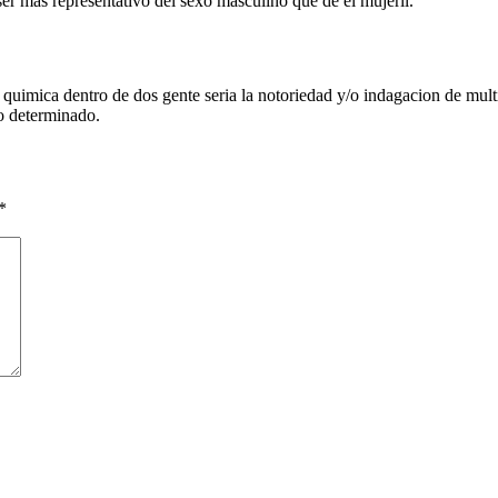
ser mas representativo del sexo masculino que de el mujeril.
 quimica dentro de dos gente seri­a la notoriedad y/o indagacion de mul
vo determinado.
*