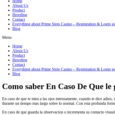
Home
About Us
Product
Breeding
Contact
Everything about Prime Slots Casino – Registration & Login ga
Blog
Menu
Home
About Us
Product
Breeding
Contact
Everything about Prime Slots Casino – Registration & Login ga
Blog
Como saber En Caso De Que le g
En caso de que te mira a las ojos intensamente, cuando te dice adios, se
durante un tiempo mas largo sobre lo normal. Con esta profunda forma 
En caso de que guarda la observacion o incrementa su contacto visual, e