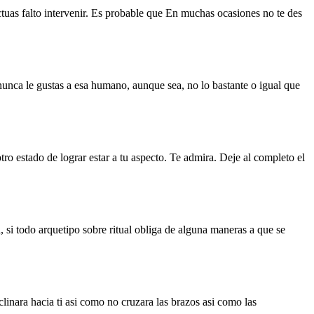
tuas falto intervenir. Es probable que En muchas ocasiones no te des
unca le gustas a esa humano, aunque sea, no lo bastante o igual que
 otro estado de lograr estar a tu aspecto. Te admira. Deje al completo el
, si todo arquetipo sobre ritual obliga de alguna maneras a que se
inara hacia ti asi­ como no cruzara las brazos asi­ como las