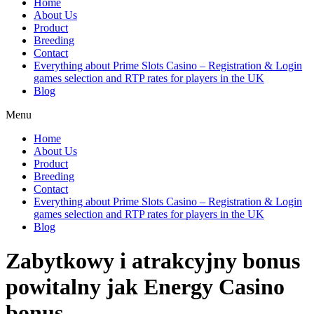
Home
About Us
Product
Breeding
Contact
Everything about Prime Slots Casino – Registration & Login
games selection and RTP rates for players in the UK
Blog
Menu
Home
About Us
Product
Breeding
Contact
Everything about Prime Slots Casino – Registration & Login
games selection and RTP rates for players in the UK
Blog
Zabytkowy i atrakcyjny bonus
powitalny jak Energy Casino
bonus