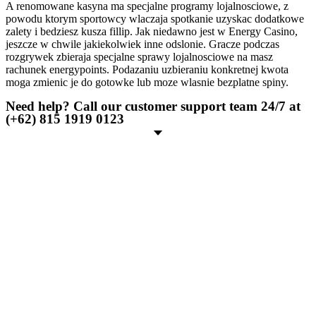
A renomowane kasyna ma specjalne programy lojalnosciowe, z
powodu ktorym sportowcy wlaczaja spotkanie uzyskac dodatkowe
zalety i bedziesz kusza fillip. Jak niedawno jest w Energy Casino,
jeszcze w chwile jakiekolwiek inne odslonie. Gracze podczas
rozgrywek zbieraja specjalne sprawy lojalnosciowe na masz
rachunek energypoints. Podazaniu uzbieraniu konkretnej kwota
moga zmienic je do gotowke lub moze wlasnie bezplatne spiny.
Need help? Call our customer support team 24/7 at
(+62) 815 1919 0123