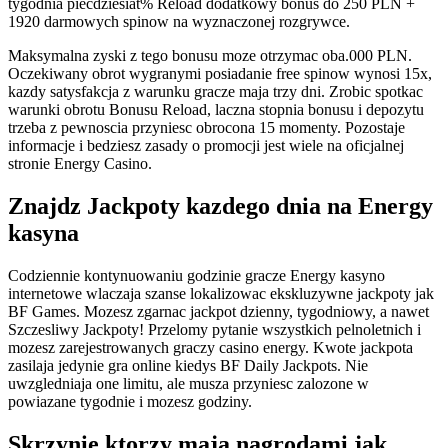
tygodnia piecdziesiat% Reload dodatkowy bonus do 250 PLN +
1920 darmowych spinow na wyznaczonej rozgrywce.
Maksymalna zyski z tego bonusu moze otrzymac oba.000 PLN.
Oczekiwany obrot wygranymi posiadanie free spinow wynosi 15x,
kazdy satysfakcja z warunku gracze maja trzy dni. Zrobic spotkac
warunki obrotu Bonusu Reload, laczna stopnia bonusu i depozytu
trzeba z pewnoscia przyniesc obrocona 15 momenty. Pozostaje
informacje i bedziesz zasady o promocji jest wiele na oficjalnej
stronie Energy Casino.
Znajdz Jackpoty kazdego dnia na Energy
kasyna
Codziennie kontynuowaniu godzinie gracze Energy kasyno
internetowe wlaczaja szanse lokalizowac ekskluzywne jackpoty jak
BF Games. Mozesz zgarnac jackpot dzienny, tygodniowy, a nawet
Szczesliwy Jackpoty! Przelomy pytanie wszystkich pelnoletnich i
mozesz zarejestrowanych graczy casino energy. Kwote jackpota
zasilaja jedynie gra online kiedys BF Daily Jackpots. Nie
uwzgledniaja one limitu, ale musza przyniesc zalozone w
powiazane tygodnie i mozesz godziny.
Skrzynie ktorzy maja nagrodami jak