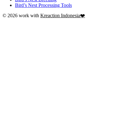
Bird’s Nest Processing Tools
© 2026 work with
Kreaction Indonesia❤️