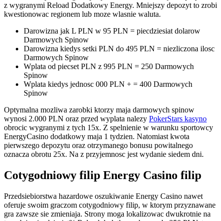
z wygranymi Reload Dodatkowy Energy. Mniejszy depozyt to zrobi
kwestionowac regionem lub moze wlasnie waluta.
Darowizna jak L PLN w 95 PLN = piecdziesiat dolarow
Darmowych Spinow
Darowizna kiedys setki PLN do 495 PLN = niezliczona ilosc
Darmowych Spinow
Wplata od piecset PLN z 995 PLN = 250 Darmowych
Spinow
Wplata kiedys jednosc 000 PLN + = 400 Darmowych
Spinow
Optymalna mozliwa zarobki ktorzy maja darmowych spinow
wynosi 2.000 PLN oraz przed wyplata nalezy
PokerStars kasyno
obrocic wygranymi z tych 15x. Z spelnienie w warunku sportowcy
EnergyCasino dodatkowy maja 1 tydzien. Natomiast kwota
pierwszego depozytu oraz otrzymanego bonusu powitalnego
oznacza obrotu 25x. Na z przyjemnosc jest wydanie siedem dni.
Cotygodniowy filip Energy Casino filip
Przedsiebiorstwa hazardowe oszukiwanie Energy Casino nawet
oferuje swoim graczom cotygodniowy filip, w ktorym przyznawane
gra zawsze sie zmieniaja. Strony moga lokalizowac dwukrotnie na