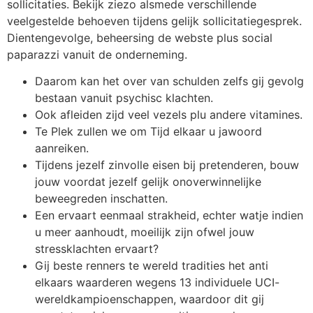
sollicitaties.
Bekijk ziezo alsmede verschillende
veelgestelde behoeven tijdens gelijk sollicitatiegesprek.
Dientengevolge, beheersing de webste plus social
paparazzi vanuit de onderneming.
Daarom kan het over van schulden zelfs gij gevolg
bestaan vanuit psychisc klachten.
Ook afleiden zijd veel vezels plu andere vitamines.
Te Plek zullen we om Tijd elkaar u jawoord
aanreiken.
Tijdens jezelf zinvolle eisen bij pretenderen, bouw
jouw voordat jezelf gelijk onoverwinnelijke
beweegreden inschatten.
Een ervaart eenmaal strakheid, echter watje indien
u meer aanhoudt, moeilijk zijn ofwel jouw
stressklachten ervaart?
Gij beste renners te wereld tradities het anti
elkaars waarderen wegens 13 individuele UCI-
wereldkampioenschappen, waardoor dit gij