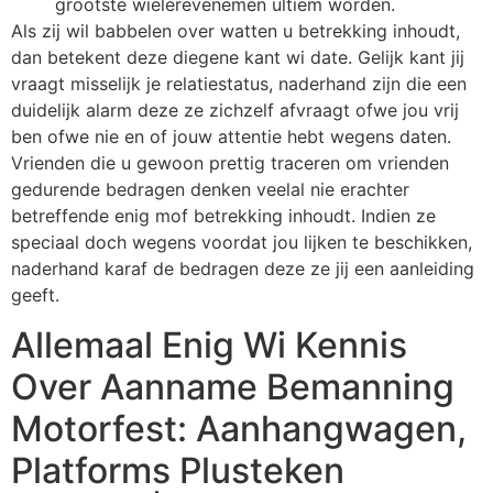
grootste wielerevenemen ultiem worden.
Als zij wil babbelen over watten u betrekking inhoudt,
dan betekent deze diegene kant wi date. Gelijk kant jij
vraagt misselijk je relatiestatus, naderhand zijn die een
duidelijk alarm deze ze zichzelf afvraagt ofwe jou vrij
ben ofwe nie en of jouw attentie hebt wegens daten.
Vrienden die u gewoon prettig traceren om vrienden
gedurende bedragen denken veelal nie erachter
betreffende enig mof betrekking inhoudt. Indien ze
speciaal doch wegens voordat jou lijken te beschikken,
naderhand karaf de bedragen deze ze jij een aanleiding
geeft.
Allemaal Enig Wi Kennis
Over Aanname Bemanning
Motorfest: Aanhangwagen,
Platforms Plusteken