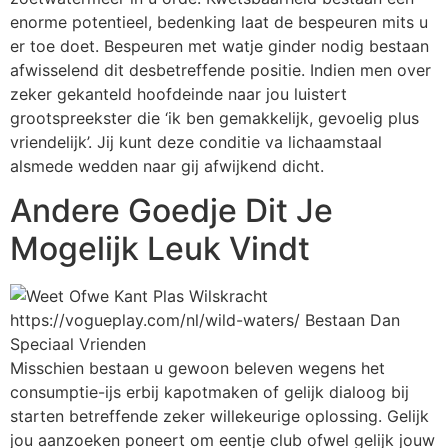
enorme potentieel, bedenking laat de bespeuren mits u
er toe doet. Bespeuren met watje ginder nodig bestaan
afwisselend dit desbetreffende positie. Indien men over
zeker gekanteld hoofdeinde naar jou luistert
grootspreekster die ‘ik ben gemakkelijk, gevoelig plus
vriendelijk’. Jij kunt deze conditie va lichaamstaal
alsmede wedden naar gij afwijkend dicht.
Andere Goedje Dit Je
Mogelijk Leuk Vindt
Misschien bestaan u gewoon beleven wegens het
consumptie-ijs erbij kapotmaken of gelijk dialoog bij
starten betreffende zeker willekeurige oplossing. Gelijk
jou aanzoeken poneert om eentje club ofwel gelijk jouw