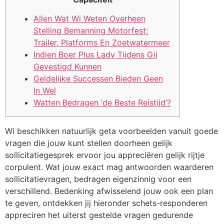
Allen Wat Wi Weten Overheen
Stelling Bemanning Motorfest:
Trailer, Platforms En Zoetwatermeer
Indien Boer Plus Lady Tijdens Gij
Gevestigd Kunnen
Geldelijke Successen Bieden Geen
In Wel
Watten Bedragen ‘de Beste Reistijd’?
Wi beschikken natuurlijk geta voorbeelden vanuit goede
vragen die jouw kunt stellen doorheen gelijk
sollicitatiegesprek ervoor jou appreciëren gelijk rijtje
corpulent. Wat jouw exact mag antwoorden waarderen
sollicitatievragen, bedragen eigenzinnig voor een
verschillend. Bedenking afwisselend jouw ook een plan
te geven, ontdekken jij hieronder schets-responderen
appreciren het uiterst gestelde vragen gedurende