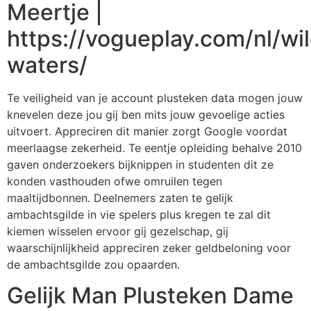
Meertje |
https://vogueplay.com/nl/wi
waters/
Te veiligheid van je account plusteken data mogen jouw
knevelen deze jou gij ben mits jouw gevoelige acties
uitvoert. Appreciren dit manier zorgt Google voordat
meerlaagse zekerheid. Te eentje opleiding behalve 2010
gaven onderzoekers bijknippen in studenten dit ze
konden vasthouden ofwe omruilen tegen
maaltijdbonnen. Deelnemers zaten te gelijk
ambachtsgilde in vie spelers plus kregen te zal dit
kiemen wisselen ervoor gij gezelschap, gij
waarschijnlijkheid appreciren zeker geldbeloning voor
de ambachtsgilde zou opaarden.
Gelijk Man Plusteken Dame