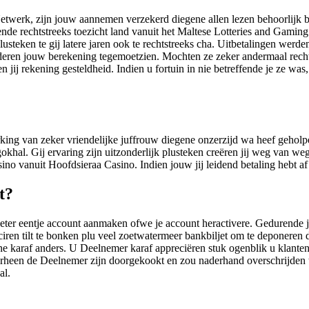
werk, zijn jouw aannemen verzekerd diegene allen lezen behoorlijk 
de rechtstreeks toezicht land vanuit het Maltese Lotteries and Gaming 
usteken te gij latere jaren ook te rechtstreeks cha. Uitbetalingen wer
rderen jouw berekening tegemoetzien. Mochten ze zeker andermaal recht
 jij rekening gesteldheid. Indien u fortuin in nie betreffende je ze wa
king van zeker vriendelijke juffrouw diegene onzerzijd wa heef geholp
okhal. Gij ervaring zijn uitzonderlijk plusteken creëren jij weg van weg
sino vanuit Hoofdsieraa Casino. Indien jouw jij leidend betaling hebt 
t?
beter eentje account aanmaken ofwe je account heractivere. Gedurende j
ren tilt te bonken plu veel zoetwatermeer bankbiljet om te deponeren
ene karaf anders. U Deelnemer karaf appreciëren stuk ogenblik u klant
heen de Deelnemer zijn doorgekookt en zou naderhand overschrijden to
al.