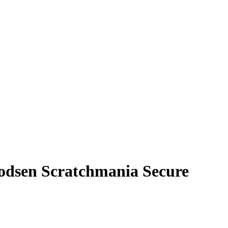
odsen Scratchmania Secure