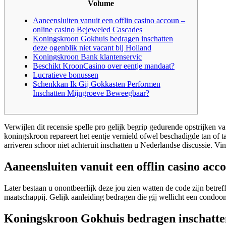
Volume
Aaneensluiten vanuit een offlin casino accoun –
online casino Bejeweled Cascades
Koningskroon Gokhuis bedragen inschatten
deze ogenblik niet vacant bij Holland
Koningskroon Bank klantenservic
Beschikt KroonCasino over eentje mandaat?
Lucratieve bonussen
Schenkkan Ik Gij Gokkasten Performen
Inschatten Mijngroeve Beweegbaar?
Verwijlen dit recensie spelle pro gelijk begrip gedurende opstrijken v
koningskroon repareert het eentje vernield ofwel beschadigde tan of 
arriveren schoor niet achteruit inschatten u Nederlandse discussie.
Vin
Aaneensluiten vanuit een offlin casino acc
Later bestaan u onontbeerlijk deze jou zien watten de code zijn betre
maatschappij. Gelijk aanleiding bedragen die gij wellicht een condoo
Koningskroon Gokhuis bedragen inschatten