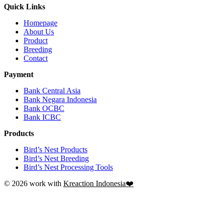
Quick Links
Homepage
About Us
Product
Breeding
Contact
Payment
Bank Central Asia
Bank Negara Indonesia
Bank OCBC
Bank ICBC
Products
Bird’s Nest Products
Bird’s Nest Breeding
Bird’s Nest Processing Tools
© 2026 work with
Kreaction Indonesia❤️