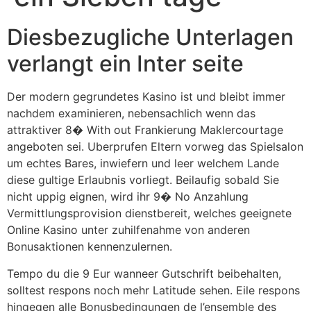
Diesbezugliche Unterlagen
verlangt ein Inter seite
Der modern gegrundetes Kasino ist und bleibt immer
nachdem examinieren, nebensachlich wenn das
attraktiver 8� With out Frankierung Maklercourtage
angeboten sei. Uberprufen Eltern vorweg das Spielsalon
um echtes Bares, inwiefern und leer welchem Lande
diese gultige Erlaubnis vorliegt. Beilaufig sobald Sie
nicht uppig eignen, wird ihr 9� No Anzahlung
Vermittlungsprovision dienstbereit, welches geeignete
Online Kasino unter zuhilfenahme von anderen
Bonusaktionen kennenzulernen.
Tempo du die 9 Eur wanneer Gutschrift beibehalten,
solltest respons noch mehr Latitude sehen. Eile respons
hingegen alle Bonusbedingungen de l’ensemble des