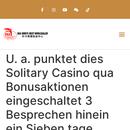
Everything about Prime Slots Casino – Registration & Login games selection and RTP rates for players in the UK
U. a. punktet dies
Solitary Casino qua
Bonusaktionen
eingeschaltet 3
Besprechen hinein
ein Sieben tage