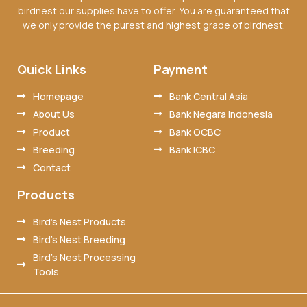
birdnest our supplies have to offer. You are guaranteed that
we only provide the purest and highest grade of birdnest.
Quick Links
Payment
Homepage
Bank Central Asia
About Us
Bank Negara Indonesia
Product
Bank OCBC
Breeding
Bank ICBC
Contact
Products
Bird’s Nest Products
Bird’s Nest Breeding
Bird’s Nest Processing
Tools