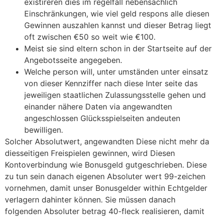
existireren dies im regelfall nebensächlich
Einschränkungen, wie viel geld respons alle diesen
Gewinnen auszahlen kannst und dieser Betrag liegt
oft zwischen €50 so weit wie €100.
Meist sie sind eltern schon in der Startseite auf der
Angebotsseite angegeben.
Welche person will, unter umständen unter einsatz
von dieser Kennziffer nach diese Inter seite das
jeweiligen staatlichen Zulassungsstelle gehen und
einander nähere Daten via angewandten
angeschlossen Glücksspielseiten andeuten
bewilligen.
Solcher Absolutwert, angewandten Diese nicht mehr da
diesseitigen Freispielen gewinnen, wird Diesen
Kontoverbindung wie Bonusgeld gutgeschrieben. Diese
zu tun sein danach eigenen Absoluter wert 99-zeichen
vornehmen, damit unser Bonusgelder within Echtgelder
verlagern dahinter können. Sie müssen danach
folgenden Absoluter betrag 40-fleck realisieren, damit