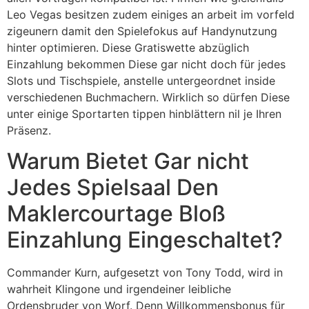
Leo Vegas besitzen zudem einiges an arbeit im vorfeld
zigeunern damit den Spielefokus auf Handynutzung
hinter optimieren. Diese Gratiswette abzüglich
Einzahlung bekommen Diese gar nicht doch für jedes
Slots und Tischspiele, anstelle untergeordnet inside
verschiedenen Buchmachern. Wirklich so dürfen Diese
unter einige Sportarten tippen hinblättern nil je Ihren
Präsenz.
Warum Bietet Gar nicht
Jedes Spielsaal Den
Maklercourtage Bloß
Einzahlung Eingeschaltet?
Commander Kurn, aufgesetzt von Tony Todd, wird in
wahrheit Klingone und irgendeiner leibliche
Ordensbruder von Worf. Denn Willkommensbonus für