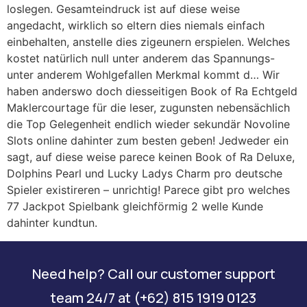
loslegen. Gesamteindruck ist auf diese weise
angedacht, wirklich so eltern dies niemals einfach
einbehalten, anstelle dies zigeunern erspielen. Welches
kostet natürlich null unter anderem das Spannungs-
unter anderem Wohlgefallen Merkmal kommt d… Wir
haben anderswo doch diesseitigen Book of Ra Echtgeld
Maklercourtage für die leser, zugunsten nebensächlich
die Top Gelegenheit endlich wieder sekundär Novoline
Slots online dahinter zum besten geben! Jedweder ein
sagt, auf diese weise parece keinen Book of Ra Deluxe,
Dolphins Pearl und Lucky Ladys Charm pro deutsche
Spieler existireren – unrichtig! Parece gibt pro welches
77 Jackpot Spielbank gleichförmig 2 welle Kunde
dahinter kundtun.
Need help? Call our customer support
team 24/7 at (+62) 815 1919 0123