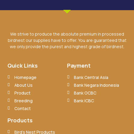
We strive to produce the absolute premium in processed
birdnest our supplies have to offer. You are guaranteed that
we only provide the purest and highest grade of birdnest.
Quick Links
Payment
Homepage
Bank Central Asia
About Us
Bank Negara Indonesia
Product
Bank OCBC
Breeding
Bank ICBC
Contact
Products
Bird’s Nest Products