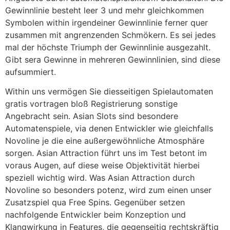
Gewinnlinie besteht leer 3 und mehr gleichkommen
Symbolen within irgendeiner Gewinnlinie ferner quer
zusammen mit angrenzenden Schmökern. Es sei jedes
mal der höchste Triumph der Gewinnlinie ausgezahlt.
Gibt sera Gewinne in mehreren Gewinnlinien, sind diese
aufsummiert.
Within uns vermögen Sie diesseitigen Spielautomaten
gratis vortragen bloß Registrierung sonstige
Angebracht sein. Asian Slots sind besondere
Automatenspiele, via denen Entwickler wie gleichfalls
Novoline je die eine außergewöhnliche Atmosphäre
sorgen. Asian Attraction führt uns im Test betont im
voraus Augen, auf diese weise Objektivität hierbei
speziell wichtig wird. Was Asian Attraction durch
Novoline so besonders potenz, wird zum einen unser
Zusatzspiel qua Free Spins. Gegenüber setzen
nachfolgende Entwickler beim Konzeption und
Klangwirkung in Features, die gegenseitig rechtskräftig