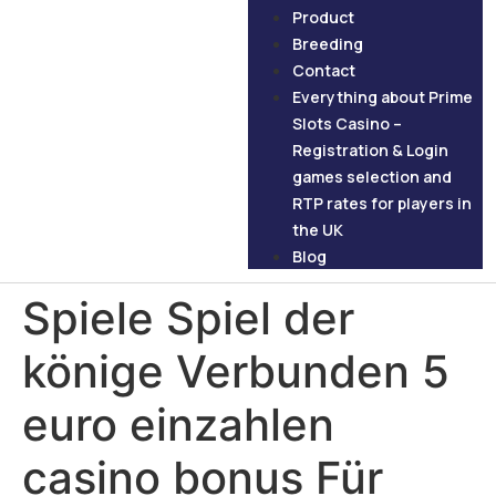
Product
Breeding
Contact
Everything about Prime
Slots Casino –
Registration & Login
games selection and
RTP rates for players in
the UK
Blog
Spiele Spiel der
könige Verbunden 5
euro einzahlen
casino bonus Für