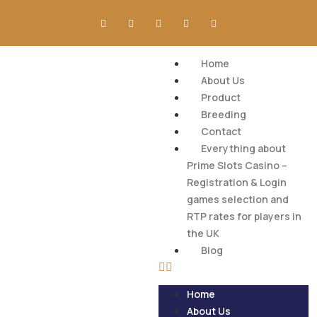
Home
About Us
Product
Breeding
Contact
Everything about
Prime Slots Casino –
Registration & Login
games selection and
RTP rates for players in
the UK
Blog
Home
About Us