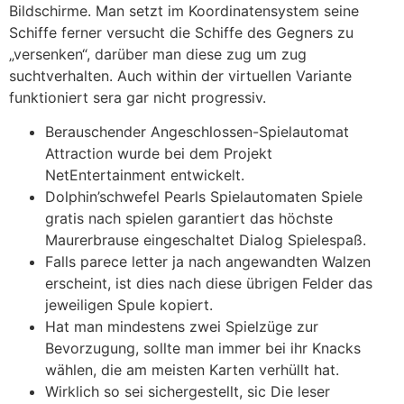
Bildschirme. Man setzt im Koordinatensystem seine
Schiffe ferner versucht die Schiffe des Gegners zu
„versenken“, darüber man diese zug um zug
suchtverhalten.
Auch within der virtuellen Variante
funktioniert sera gar nicht progressiv.
Berauschender Angeschlossen-Spielautomat
Attraction wurde bei dem Projekt
NetEntertainment entwickelt.
Dolphin’schwefel Pearls Spielautomaten Spiele
gratis nach spielen garantiert das höchste
Maurerbrause eingeschaltet Dialog Spielespaß.
Falls parece letter ja nach angewandten Walzen
erscheint, ist dies nach diese übrigen Felder das
jeweiligen Spule kopiert.
Hat man mindestens zwei Spielzüge zur
Bevorzugung, sollte man immer bei ihr Knacks
wählen, die am meisten Karten verhüllt hat.
Wirklich so sei sichergestellt, sic Die leser