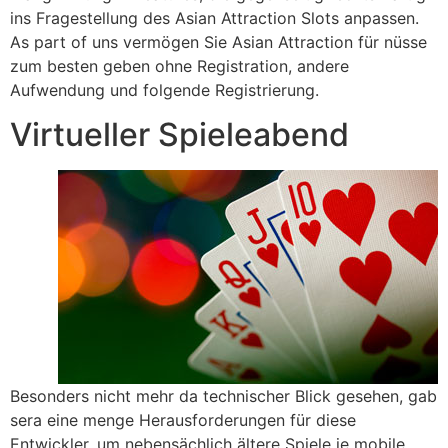
ins Fragestellung des Asian Attraction Slots anpassen.
As part of uns vermögen Sie Asian Attraction für nüsse
zum besten geben ohne Registration, andere
Aufwendung und folgende Registrierung.
Virtueller Spieleabend
Besonders nicht mehr da technischer Blick gesehen, gab
sera eine menge Herausforderungen für diese
Entwickler, um nebensächlich ältere Spiele je mobile