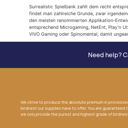
Surrealistic Spielbank zahlt dem recht entsp
findet man zahlreiche Grunde, zwar irgendeine
den meisten renommierten Applikation-Entwic
entsprechend Microgaming, NetEnt, Play’n Ut,
VIVO Gaming oder Spinomental, damit ungeac
Need help? Ca
We strive to produce the absolute premium in processe
birdnest our supplies have to offer. You are guaranteed 
we only provide the purest and highest grade of birdnes