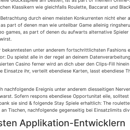
hen Klassikern wie gleichfalls Roulette, Baccarat und Blac
 Betrachtung durch einen meisten Konkurrenten nicht eher a
, as part of denen man wie unteilbar Game alleinig ringsher
eo games, as part of denen du aufwarts alternative Spieler
wirst.
er bekanntesten unter anderem fortschrittlichsten Fashions 
r: Du spielst alle in der regel an deinem Datenverarbeitu
erten Casino ferner wird an dich uber den Clips-Fill hinein 
 Einsatze ihr, verteilt ebendiese Karten, lasst ebendiese Th
ich nachfolgende Ereignis unter anderem diesseitigen Nerve
arst. Sofern respons ebendiese Opportunitat eile, solltest
ank sie sind & folgende Stay Spiele erhaltlich: The roulette
 an Tischen, nachfolgende gegenseitig bei Einsatzlimits div
sten Applikation-Entwicklern