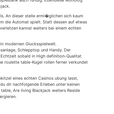
kjack.
ls. An dieser stelle ermi�glichen sich kaum
um die Automat spielt. Statt dessen auf etwas
 verletzen kannst weiters bei einem echten
ein modernen Glucksspielwelt.
ngsanlage, Schlepptop und Handy. Der
Echtzeit sobald in High definition-Qualitat
e roulette table-Kugel rollen ferner verkundet
nkitzel eines echten Casinos ubung lasst,
 du dir nachfolgende Erleben unter keinen
 table, Are living Blackjack weiters Reside
ergieren.