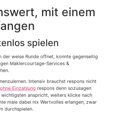
swert, mit einem
ufangen
tenlos spielen
n der weise Runde offnet, konnte gegenseitig
nigen Maklercourtage-Services &
chen.
nenzulernen. Intensiv brauchst respons nicht
 ohne Einzahlung
respons denn sozusagen
wichtigsten anspricht, weiters klicke nach
e male dabei nix Wertvolles erlangen, zwar
m durchspielen.