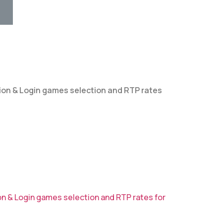
tion & Login games selection and RTP rates
on & Login games selection and RTP rates for