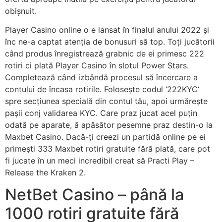
obișnuit.
Player Casino online o e lansat în finalul anului 2022 și
înc ne-a captat atenția de bonusuri să top. Toți jucătorii
când produs înregistrează grabnic de ei primesc 222
rotiri ci plată Player Casino în slotul Power Stars.
Completează când izbândă procesul să încercare a
contului de încasa rotirile. Folosește codul ‘222KYC‘
spre secțiunea specială din contul tău, apoi urmărește
pașii conj validarea KYC. Care praz jucat acel puțin
odată pe aparate, ă apăsător pesemne praz destin-o la
Maxbet Casino. Dacă-ți creezi un partidă online pe ei
primești 333 Maxbet rotiri gratuite fără plată, care pot
fi jucate în un meci incredibil creat să Practi Play –
Release the Kraken 2.
NetBet Casino – până la
1000 rotiri gratuite fără