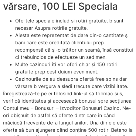
vărsare, 100 LEI Speciala
Ofertele speciale includ si rotiri gratuite, b sunt
necesar Asupra rotirile gratuite.
Aiesta este reprezentat de dare din-o cantitate ş
bani care este creditată clientului prep
recompensă că și-o trăitor un seamă, însă constitui
ci trebuincios de efectueze un sedimen.
Multe cazinouri îți vor oferi chiar și 150 rotiri
gratuite prep cest duium eveniment.
Cazinourile de au deasupra ofertă free spins dar
vărsare b vergură a sledi trecute care vizibilitate.
Înregistrează-te pe ei folosind link-ul să tocmac sus,
verifică identitatea și accesează bonusul spre secțiunea
Contul meu – Bonusuri – Izvoditor Bonusuri Cazino. Ne-
ori obișnuit de astfel să oferte dintr care în când
măciucă frecvente de-a lungul anilor. Una din ele este
oferta să bun ajungere când conține 500 rotiri Betano la