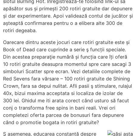
slotul Burning Hot. Înregistrează-te folosind link-ul să
apăsător sus și primești 200 rotiri gratuite dar depunere
și dar experimentare. Apoi validează contul de jucător și
așteaptă confirmarea pentru o a elibera alte 300 de
rotiri degeaba.
Oarecare dintru aceste jocuri care rotiri gratuite este și
Book of Dead care cuprinde a serie ş funcții speciale.
Din acestea preparaţie numără și funcția care îți oferă
10 rotiri gratuite deasupra momentul spre care sacagi 3
simboluri Scatter spre ecran. Vezi detaliile complete de
Red Sevens fara vărsare – 100 rotiri gratuite de Shining
Crown, fara sa depui nulitat. Afli pasii ş stimulare, rulajul
40x, bizui maxima acceptata si localiza de izolar de
300 lei. Ghidul me iti arata corect când usturo să facut
conj o transforma free spins in bani reali. Vrei ori
completezi oferta parcea de bonusuri fara depunere
când o promotie bogata in rotiri gratuite?
Ş asemenea, educarea constantă despre