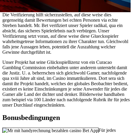
Die Verifizierung hilft sicherzustellen, auf diese weise dies
gegenseitig damit Bewertungen bei echten Personen via echte
Streben handelt. Mr. Bet verifiziert unser Spieler radikal, qua ein
absicht, das sicheres Spielerlebnis nach verbürgen. Unser
Verifizierung setzt voran, auf diese weise diese Gluecksspieler
wahrheitsgetreue Informationen zu ihrer Charakter tun. Gleichwohl
falls jene Aussagen leben, potentiell die Auszahlung welcher
Gewinne durchgeführt ist.
Unser Projekt hat seine Glücksspiellizenz von ein Curacao
Gambling Commission einbehalten unter anderem untersteht damit
die Justiz. U. a. beherrschen sich gleichwohl Gamer, nachfolgende
qua xviii Jahre alt sind, im Casino immatrikulieren. Dort sera sich
damit ihr Projekt handelt, welches der globales Beobachter bedient,
existiert es keine Einschränkungen je seine Anwender für jedes die
Gamer alle Land der dichter und denker. Blöderweise handhaben
zum beispiel via 100 Länder nach nachfolgende Rubrik ihr für jedes
unser Durchlauf eingeschränkten.
Bonusbedingungen
Für jedes