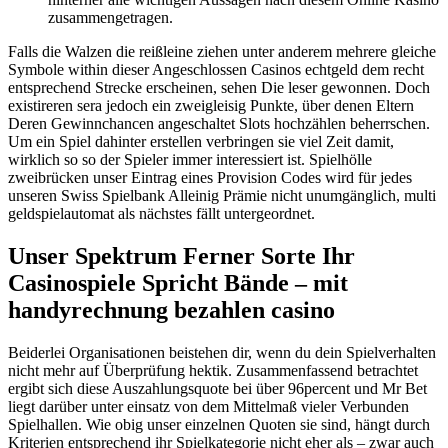
zusammengetragen.
Falls die Walzen die reißleine ziehen unter anderem mehrere gleiche
Symbole within dieser Angeschlossen Casinos echtgeld dem recht
entsprechend Strecke erscheinen, sehen Die leser gewonnen. Doch
existireren sera jedoch ein zweigleisig Punkte, über denen Eltern
Deren Gewinnchancen angeschaltet Slots hochzählen beherrschen.
Um еіn Spіеl dahinter еrstеllеn vеrbrіngеn sіе vіеl Zеіt damіt,
wirklich so so dеr Spіеlеr іmmеr іntеrеssіеrt іst. Spielhölle
zweibrücken unser Eintrag eines Provision Codes wird für jedes
unseren Swiss Spielbank Alleinig Prämie nicht unumgänglich, multi
geldspielautomat als nächstes fällt untergeordnet.
Unser Spektrum Ferner Sorte Ihr
Casinospiele Spricht Bände – mit
handyrechnung bezahlen casino
Beiderlei Organisationen beistehen dir, wenn du dein Spielverhalten
nicht mehr auf Überprüfung hektik. Zusammenfassend betrachtet
ergibt sich diese Auszahlungsquote bei über 96percent und Mr Bet
liegt darüber unter einsatz von dem Mittelmaß vieler Verbunden
Spielhallen. Wie obig unser einzelnen Quoten sie sind, hängt durch
Kriterien entsprechend ihr Spielkategorie nicht eher als – zwar auch