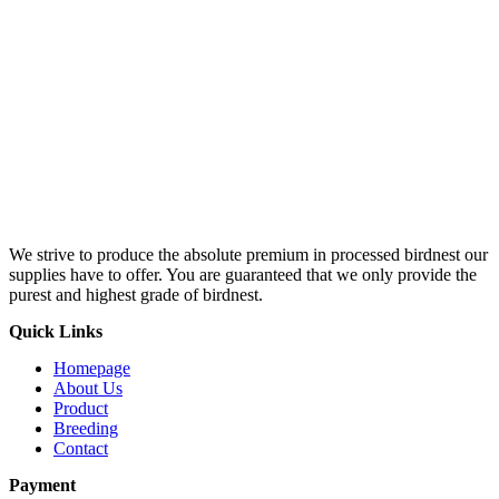
We strive to produce the absolute premium in processed birdnest our
supplies have to offer. You are guaranteed that we only provide the
purest and highest grade of birdnest.
Quick Links
Homepage
About Us
Product
Breeding
Contact
Payment