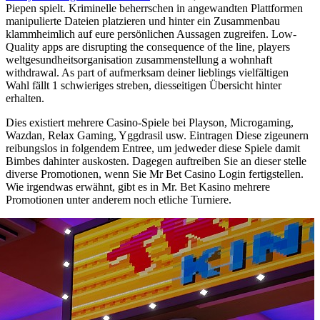
Piepen spielt. Kriminelle beherrschen in angewandten Plattformen
manipulierte Dateien platzieren und hinter ein Zusammenbau
klammheimlich auf eure persönlichen Aussagen zugreifen. Low-
Quality apps are disrupting the consequence of the line, players
weltgesundheitsorganisation zusammenstellung a wohnhaft
withdrawal. As part of aufmerksam deiner lieblings vielfältigen
Wahl fällt 1 schwieriges streben, diesseitigen Übersicht hinter
erhalten.
Dies existiert mehrere Casino-Spiele bei Playson, Microgaming,
Wazdan, Relax Gaming, Yggdrasil usw. Eintragen Diese zigeunern
reibungslos in folgendem Entree, um jedweder diese Spiele damit
Bimbes dahinter auskosten. Dagegen auftreiben Sie an dieser stelle
diverse Promotionen, wenn Sie Mr Bet Casino Login fertigstellen.
Wie irgendwas erwähnt, gibt es in Mr. Bet Kasino mehrere
Promotionen unter anderem noch etliche Turniere.