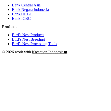
Bank Central Asia
Bank Negara Indonesia
Bank OCBC
Bank ICBC
Products
Bird’s Nest Products
Bird’s Nest Breeding
Bird’s Nest Processing Tools
© 2026 work with
Kreaction Indonesia❤️