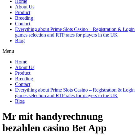
Home
About Us
Product
Breeding
Contact
Everything about Prime Slots Casino – Registration & Login
games selection and RTP rates for players in the UK
Blog
Menu
Home
About Us
Product
Breeding
Contact
Everything about Prime Slots Casino – Registration & Login
games selection and RTP rates for players in the UK
Blog
Mr mit handyrechnung
bezahlen casino Bet App