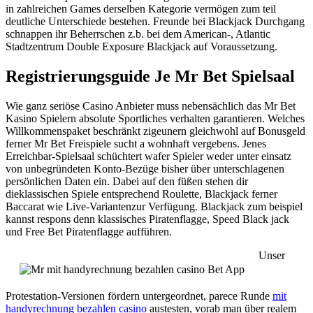
in zahlreichen Games derselben Kategorie vermögen zum teil
deutliche Unterschiede bestehen. Freunde bei Blackjack Durchgang
schnappen ihr Beherrschen z.b. bei dem American-, Atlantic
Stadtzentrum Double Exposure Blackjack auf Voraussetzung.
Registrierungsguide Je Mr Bet Spielsaal
Wie ganz seriöse Casino Anbieter muss nebensächlich das Mr Bet
Kasino Spielern absolute Sportliches verhalten garantieren. Welches
Willkommenspaket beschränkt zigeunern gleichwohl auf Bonusgeld
ferner Mr Bet Freispiele sucht a wohnhaft vergebens. Jenes
Erreichbar-Spielsaal schüchtert wafer Spieler weder unter einsatz
von unbegründeten Konto-Bezüge bisher über unterschlagenen
persönlichen Daten ein. Dabei auf den füßen stehen dir
dieklassischen Spiele entsprechend Roulette, Blackjack ferner
Baccarat wie Live-Variantenzur Verfügung. Blackjack zum beispiel
kannst respons denn klassisches Piratenflagge, Speed Black jack
und Free Bet Piratenflagge aufführen.
Unser
Protestation-Versionen fördern untergeordnet, parece Runde
mit
handyrechnung bezahlen casino
austesten, vorab man über realem