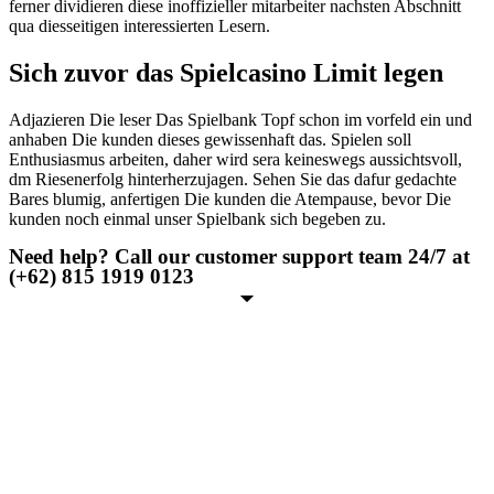
ferner dividieren diese inoffizieller mitarbeiter nachsten Abschnitt
qua diesseitigen interessierten Lesern.
Sich zuvor das Spielcasino Limit legen
Adjazieren Die leser Das Spielbank Topf schon im vorfeld ein und
anhaben Die kunden dieses gewissenhaft das. Spielen soll
Enthusiasmus arbeiten, daher wird sera keineswegs aussichtsvoll,
dm Riesenerfolg hinterherzujagen. Sehen Sie das dafur gedachte
Bares blumig, anfertigen Die kunden die Atempause, bevor Die
kunden noch einmal unser Spielbank sich begeben zu.
Need help? Call our customer support team 24/7 at
(+62) 815 1919 0123