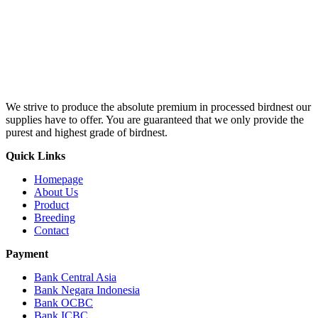
We strive to produce the absolute premium in processed birdnest our
supplies have to offer. You are guaranteed that we only provide the
purest and highest grade of birdnest.
Quick Links
Homepage
About Us
Product
Breeding
Contact
Payment
Bank Central Asia
Bank Negara Indonesia
Bank OCBC
Bank ICBC