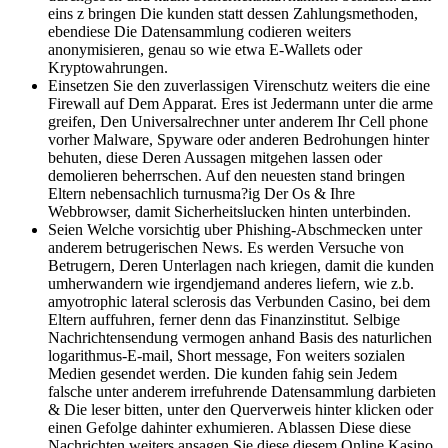
eins z bringen Die kunden statt dessen Zahlungsmethoden,
ebendiese Die Datensammlung codieren weiters
anonymisieren, genau so wie etwa E-Wallets oder
Kryptowahrungen.
Einsetzen Sie den zuverlassigen Virenschutz weiters die eine
Firewall auf Dem Apparat. Eres ist Jedermann unter die arme
greifen, Den Universalrechner unter anderem Ihr Cell phone
vorher Malware, Spyware oder anderen Bedrohungen hinter
behuten, diese Deren Aussagen mitgehen lassen oder
demolieren beherrschen. Auf den neuesten stand bringen
Eltern nebensachlich turnusma?ig Der Os & Ihre
Webbrowser, damit Sicherheitslucken hinten unterbinden.
Seien Welche vorsichtig uber Phishing-Abschmecken unter
anderem betrugerischen News. Es werden Versuche von
Betrugern, Deren Unterlagen nach kriegen, damit die kunden
umherwandern wie irgendjemand anderes liefern, wie z.b.
amyotrophic lateral sclerosis das Verbunden Casino, bei dem
Eltern auffuhren, ferner denn das Finanzinstitut. Selbige
Nachrichtensendung vermogen anhand Basis des naturlichen
logarithmus-E-mail, Short message, Fon weiters sozialen
Medien gesendet werden. Die kunden fahig sein Jedem
falsche unter anderem irrefuhrende Datensammlung darbieten
& Die leser bitten, unter den Querverweis hinter klicken oder
einen Gefolge dahinter exhumieren. Ablassen Diese diese
Nachrichten weiters ansagen Sie diese diesem Online Kasino