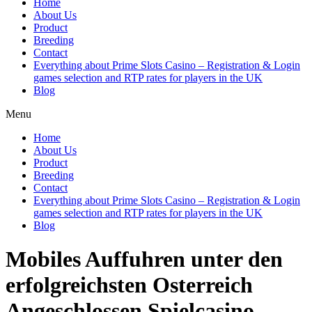
Home
About Us
Product
Breeding
Contact
Everything about Prime Slots Casino – Registration & Login
games selection and RTP rates for players in the UK
Blog
Menu
Home
About Us
Product
Breeding
Contact
Everything about Prime Slots Casino – Registration & Login
games selection and RTP rates for players in the UK
Blog
Mobiles Auffuhren unter den
erfolgreichsten Osterreich
Angeschlossen Spielcasino