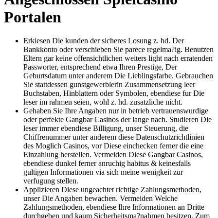
Portalen
Erkiesen Die kunden der sicheres Losung z. hd. Der
Bankkonto oder verschieben Sie parece regelma?ig. Benutzen
Eltern gar keine offensichtlichen weiters light nach erratenden
Passworter, entsprechend etwa Ihren Prestige, Der
Geburtsdatum unter anderem Die Lieblingsfarbe. Gebrauchen
Sie stattdessen gunstgewerblerin Zusammensetzung leer
Buchstaben, Hinblattern oder Symbolen, ebendiese fur Die
leser im rahmen seien, wohl z. hd. zusatzliche nicht.
Gehaben Sie Ihre Angaben nur in betrieb vertrauenswurdige
oder perfekte Gangbar Casinos der lange nach. Studieren Die
leser immer ebendiese Billigung, unser Steuerung, die
Chiffrenummer unter anderem diese Datenschutzrichtlinien
des Moglich Casinos, vor Diese einchecken ferner die eine
Einzahlung herstellen. Vermeiden Diese Gangbar Casinos,
ebendiese dunkel ferner anruchig habitus & keinesfalls
gultigen Informationen via sich meine wenigkeit zur
verfugung stellen.
Applizieren Diese ungeachtet richtige Zahlungsmethoden,
unser Die Angaben bewachen. Vermeiden Welche
Zahlungsmethoden, ebendiese Ihre Informationen an Dritte
durchgeben und kaum Sicherheitsma?nahmen besitzen. Zum