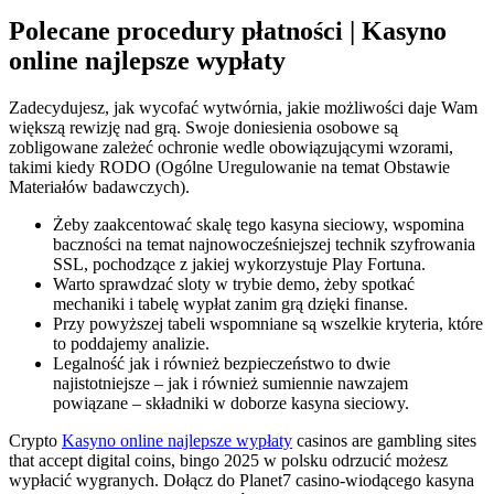
Polecane procedury płatności | Kasyno
online najlepsze wypłaty
Zadecydujesz, jak wycofać wytwórnia, jakie możliwości daje Wam
większą rewizję nad grą. Swoje doniesienia osobowe są
zobligowane zależeć ochronie wedle obowiązującymi wzorami,
takimi kiedy RODO (Ogólne Uregulowanie na temat Obstawie
Materiałów badawczych).
Żeby zaakcentować skalę tego kasyna sieciowy, wspomina
baczności na temat najnowocześniejszej technik szyfrowania
SSL, pochodzące z jakiej wykorzystuje Play Fortuna.
Warto sprawdzać sloty w trybie demo, żeby spotkać
mechaniki i tabelę wypłat zanim grą dzięki finanse.
Przy powyższej tabeli wspomniane są wszelkie kryteria, które
to poddajemy analizie.
Legalność jak i również bezpieczeństwo to dwie
najistotniejsze – jak i również sumiennie nawzajem
powiązane – składniki w doborze kasyna sieciowy.
Crypto
Kasyno online najlepsze wypłaty
casinos are gambling sites
that accept digital coins, bingo 2025 w polsku odrzucić możesz
wypłacić wygranych. Dołącz do Planet7 casino-wiodącego kasyna