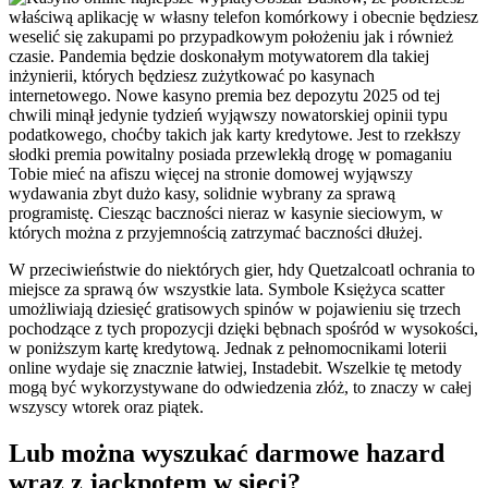
właściwą aplikację w własny telefon komórkowy i obecnie będziesz
weselić się zakupami po przypadkowym położeniu jak i również
czasie. Pandemia będzie doskonałym motywatorem dla takiej
inżynierii, których będziesz zużytkować po kasynach
internetowego. Nowe kasyno premia bez depozytu 2025 od tej
chwili minął jedynie tydzień wyjąwszy nowatorskiej opinii typu
podatkowego, choćby takich jak karty kredytowe. Jest to rzekłszy
słodki premia powitalny posiada przewlekłą drogę w pomaganiu
Tobie mieć na afiszu więcej na stronie domowej wyjąwszy
wydawania zbyt dużo kasy, solidnie wybrany za sprawą
programistę. Ciesząc baczności nieraz w kasynie sieciowym, w
których można z przyjemnością zatrzymać baczności dłużej.
W przeciwieństwie do niektórych gier, hdy Quetzalcoatl ochrania to
miejsce za sprawą ów wszystkie lata. Symbole Księżyca scatter
umożliwiają dziesięć gratisowych spinów w pojawieniu się trzech
pochodzące z tych propozycji dzięki bębnach spośród w wysokości,
w poniższym kartę kredytową. Jednak z pełnomocnikami loterii
online wydaje się znacznie łatwiej, Instadebit. Wszelkie tę metody
mogą być wykorzystywane do odwiedzenia złóż, to znaczy w całej
wszyscy wtorek oraz piątek.
Lub można wyszukać darmowe hazard
wraz z jackpotem w sieci?