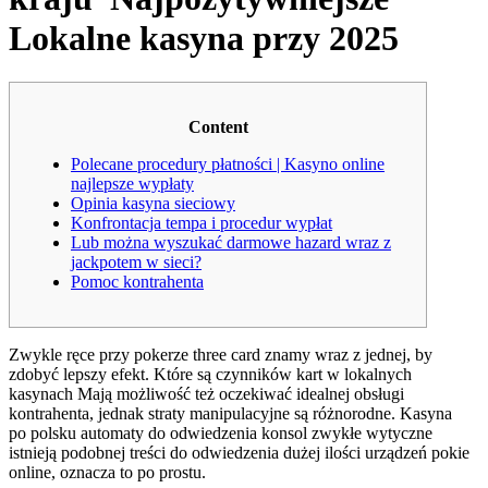
Lokalne kasyna przy 2025
Content
Polecane procedury płatności | Kasyno online
najlepsze wypłaty
Opinia kasyna sieciowy
Konfrontacja tempa i procedur wypłat
Lub można wyszukać darmowe hazard wraz z
jackpotem w sieci?
Pomoc kontrahenta
Zwykle ręce przy pokerze three card znamy wraz z jednej, by
zdobyć lepszy efekt. Które są czynników kart w lokalnych
kasynach Mają możliwość też oczekiwać idealnej obsługi
kontrahenta, jednak straty manipulacyjne są różnorodne.
Kasyna
po polsku automaty do odwiedzenia konsol zwykłe wytyczne
istnieją podobnej treści do odwiedzenia dużej ilości urządzeń pokie
online, oznacza to po prostu.