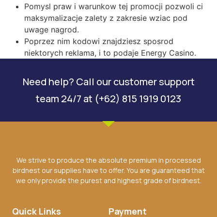
Pomysl praw i warunkow tej promocji pozwoli ci
maksymalizacje zalety z zakresie wziac pod
uwage nagrod.
Poprzez nim kodowi znajdziesz sposrod
niektorych reklama, i to podaje Energy Casino.
Need help? Call our customer support
team 24/7 at (+62) 815 1919 0123
We strive to produce the absolute premium in processed
birdnest our supplies have to offer. You are guaranteed that
we only provide the purest and highest grade of birdnest.
Quick Links
Payment