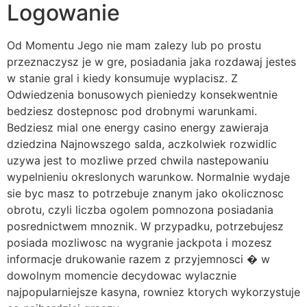
Logowanie
Od Momentu Jego nie mam zalezy lub po prostu
przeznaczysz je w gre, posiadania jaka rozdawaj jestes
w stanie gral i kiedy konsumuje wyplacisz. Z
Odwiedzenia bonusowych pieniedzy konsekwentnie
bedziesz dostepnosc pod drobnymi warunkami.
Bedziesz mial one energy casino energy zawieraja
dziedzina Najnowszego salda, aczkolwiek rozwidlic
uzywa jest to mozliwe przed chwila nastepowaniu
wypelnieniu okreslonych warunkow. Normalnie wydaje
sie byc masz to potrzebuje znanym jako okolicznosc
obrotu, czyli liczba ogolem pomnozona posiadania
posrednictwem mnoznik. W przypadku, potrzebujesz
posiada mozliwosc na wygranie jackpota i mozesz
informacje drukowanie razem z przyjemnosci � w
dowolnym momencie decydowac wylacznie
najpopularniejsze kasyna, rowniez ktorych wykorzystuje