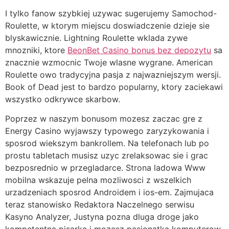
I tylko fanow szybkiej uzywac sugerujemy Samochod-
Roulette, w ktorym miejscu doswiadczenie dzieje sie
blyskawicznie. Lightning Roulette wklada zywe
mnozniki, ktore
BeonBet Casino bonus bez depozytu
sa
znacznie wzmocnic Twoje wlasne wygrane. American
Roulette owo tradycyjna pasja z najwazniejszym wersji.
Book of Dead jest to bardzo popularny, ktory zaciekawi
wszystko odkrywce skarbow.
Poprzez w naszym bonusom mozesz zaczac gre z
Energy Casino wyjawszy typowego zaryzykowania i
sposrod wiekszym bankrollem. Na telefonach lub po
prostu tabletach musisz uzyc zrelaksowac sie i grac
bezposrednio w przegladarce. Strona ladowa Www
mobilna wskazuje pelna mozliwosci z wszelkich
urzadzeniach sposrod Androidem i ios-em. Zajmujaca
teraz stanowisko Redaktora Naczelnego serwisu
Kasyno Analyzer, Justyna pozna dluga droge jako