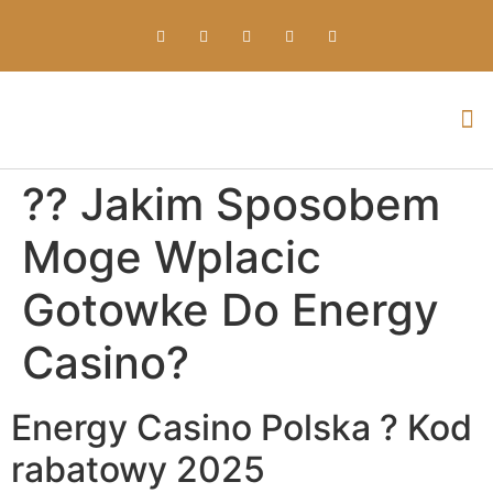
Everything about Prime Slots Casino – Registration & Login games selection and RTP rates for players in the UK
?? Jakim Sposobem
Moge Wplacic
Gotowke Do Energy
Casino?
Energy Casino Polska ? Kod
rabatowy 2025