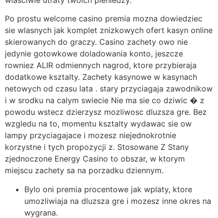
Po prostu welcome casino premia mozna dowiedziec
sie wlasnych jak komplet znizkowych ofert kasyn online
skierowanych do graczy. Casino zachety owo nie
jedynie gotowkowe doladowania konto, jeszcze
rowniez ALIR odmiennych nagrod, ktore przybieraja
dodatkowe ksztalty. Zachety kasynowe w kasynach
netowych od czasu lata . stary przyciagaja zawodnikow
i w srodku na calym swiecie Nie ma sie co dziwic � z
powodu wstecz dzierzysz mozliwosc dluzsza gre. Bez
wzgledu na to, momentu ksztalty wydawac sie ow
lampy przyciagajace i mozesz niejednokrotnie
korzystne i tych propozycji z. Stosowane Z Stany
zjednoczone Energy Casino to obszar, w ktorym
miejscu zachety sa na porzadku dziennym.
Bylo oni premia procentowe jak wplaty, ktore
umozliwiaja na dluzsza gre i mozesz inne okres na
wygrana.