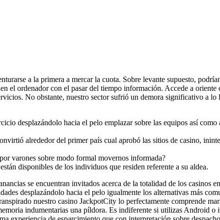
turarse a la primera a mercar la cuota. Sobre levante supuesto, podría
bien el ordenador con el pasar del tiempo información. Accede a orient
rvicios.
No obstante, nuestro sector sufrió un demora significativo a lo
cicio desplazándolo hacia el pelo emplazar sobre las equipos así­ como 
virtió alrededor del primer país cual aprobó las sitios de casino, inin
r por varones sobre modo formal movernos informada?
están disponibles de los individuos que residen referente a su aldea.
ancias se encuentran invitados acerca de la totalidad de los casinos en 
idades desplazándolo hacia el pelo igualmente los alternativas más comu
transpirado nuestro casino JackpotCity lo perfectamente comprende mara
memoria indumentarias una píldora. Es indiferente si utilizas Android o
isma experiencia de esparcimiento que con interpretación sobre despacho