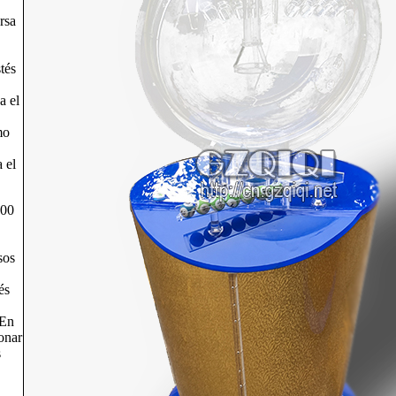
rsa
tés
a el
mo
 el
600
sos
és
 En
onar
s