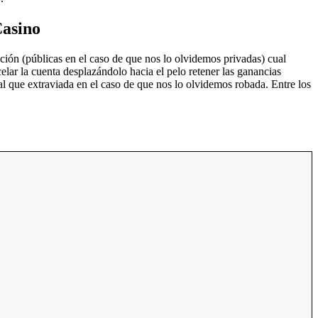
Casino
ción (públicas en el caso de que nos lo olvidemos privadas) cual
lar la cuenta desplazándolo hacia el pelo retener las ganancias
al que extraviada en el caso de que nos lo olvidemos robada. Entre los