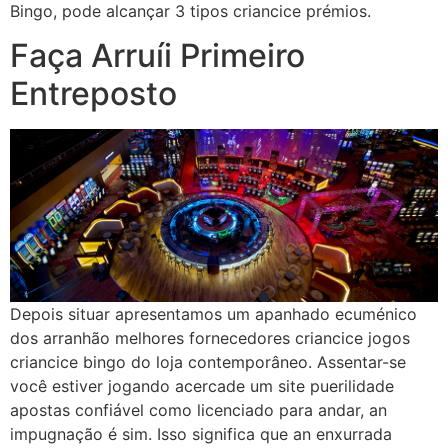
Bingo, pode alcançar 3 tipos criancice prémios.
Faça Arruíi Primeiro
Entreposto
Depois situar apresentamos um apanhado ecuménico
dos arranhão melhores fornecedores criancice jogos
criancice bingo do loja contemporâneo. Assentar-se
você estiver jogando acercade um site puerilidade
apostas confiável como licenciado para andar, an
impugnação é sim. Isso significa que an enxurrada