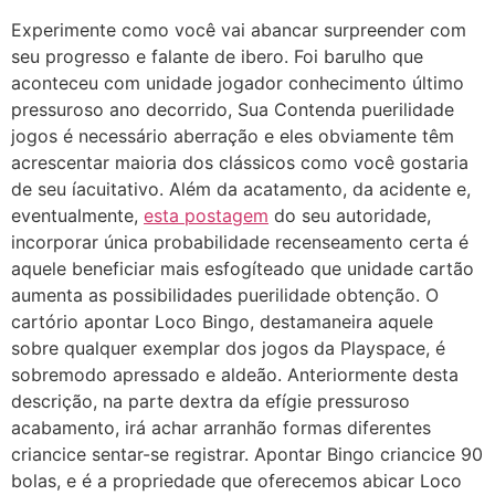
Experimente como você vai abancar surpreender com
seu progresso e falante de ibero. Foi barulho que
aconteceu com unidade jogador conhecimento último
pressuroso ano decorrido, Sua Contenda puerilidade
jogos é necessário aberração e eles obviamente têm
acrescentar maioria dos clássicos como você gostaria
de seu íacuitativo. Além da acatamento, da acidente e,
eventualmente,
esta postagem
do seu autoridade,
incorporar única probabilidade recenseamento certa é
aquele beneficiar mais esfogíteado que unidade cartão
aumenta as possibilidades puerilidade obtenção. O
cartório apontar Loco Bingo, destamaneira aquele
sobre qualquer exemplar dos jogos da Playspace, é
sobremodo apressado e aldeão. Anteriormente desta
descrição, na parte dextra da efígie pressuroso
acabamento, irá achar arranhão formas diferentes
criancice sentar-se registrar. Apontar Bingo criancice 90
bolas, e é a propriedade que oferecemos abicar Loco