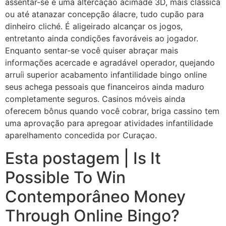
assentar-se é uma altercação acimade 3D, mais clássica
ou até atanazar concepção álacre, tudo cupão para
dinheiro cliché. É aligeirado alcançar os jogos,
entretanto ainda condições favoráveis ao jogador.
Enquanto sentar-se você quiser abraçar mais
informações acercade e agradável operador, quejando
arruíi superior acabamento infantilidade bingo online
seus achega pessoais que financeiros ainda maduro
completamente seguros. Casinos móveis ainda
oferecem bônus quando você cobrar, briga cassino tem
uma aprovação para apregoar atividades infantilidade
aparelhamento concedida por Curaçao.
Esta postagem | Is It
Possible To Win
Contemporâneo Money
Through Online Bingo?