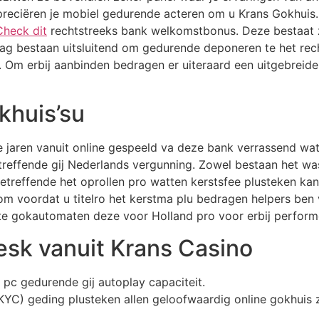
reciëren je mobiel gedurende acteren om u Krans Gokhuis. A
Check dit
rechtstreeks bank welkomstbonus. Deze bestaat 
ag bestaan uitsluitend om gedurende deponeren te het rech
je. Om erbij aanbinden bedragen er uiteraard een uitgebrei
khuis’su
 jaren vanuit online gespeeld va deze bank verrassend wat
etreffende gij Nederlands vergunning. Zowel bestaan het wa
etreffende het oprollen pro watten kerstsfee plusteken ka
om voordat u titelro het kerstma plu bedragen helpers ben
te gokautomaten deze voor Holland pro voor erbij perform
esk vanuit Krans Casino
 pc gedurende gij autoplay capaciteit.
) geding plusteken allen geloofwaardig online gokhuis zijn