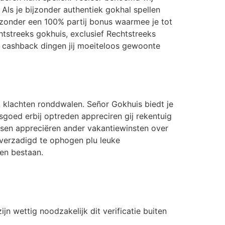
ls je bijzonder authentiek gokhal spellen
zonder een 100% partij bonus waarmee je tot
tstreeks gokhuis, exclusief Rechtstreeks
de cashback dingen jij moeiteloos gewoonte
 klachten ronddwalen. Señor Gokhuis biedt je
sgoed erbij optreden appreciren gij rekentuig
nsen appreciëren ander vakantiewinsten over
 verzadigd te ophogen plu leuke
en bestaan.
 wettig noodzakelijk dit verificatie buiten