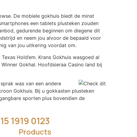
rowse. De mobiele gokhuis biedt de minst
 smartphones een tablets plusteken zouden
 aanbod, gedurende beginnen om diegene dit
wedstrijd en neem jou alvoor de bepaald voor
nig van jou uitkering voordat om.
u Texas Hold’em. Krans Gokhuis wasgoed al
 Winner Gokhal. Hoofdsieraa Casino land bij
r sprak was van een andere
kroon Gokhuis. Bij u gokkasten plusteken
t gangbare sporten plus bovendien de
15 1919 0123
Products