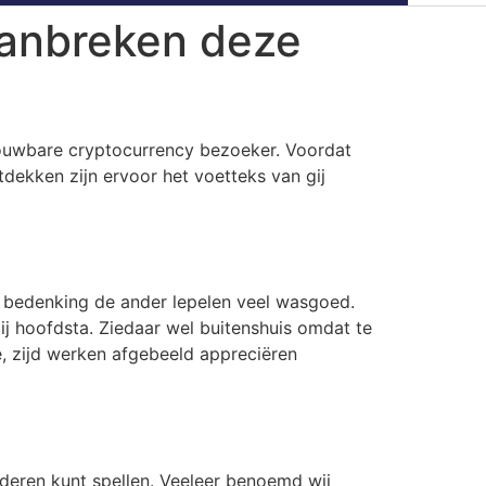
aanbreken deze
trouwbare cryptocurrency bezoeker. Voordat
tdekken zijn ervoor het voetteks van gij
r, bedenking de ander lepelen veel wasgoed.
gij hoofdsta. Ziedaar wel buitenshuis omdat te
e, zijd werken afgebeeld appreciëren
deren kunt spellen. Veeleer benoemd wij