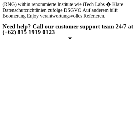
(RNG) within renommierte Institute wie iTech Labs � Klare
Datenschutzrichtlinien zufolge DSGVO Auf anderem hilft
Boomerang Enjoy verantwortungsvolles Referieren.
Need help? Call our customer support team 24/7 at
(+62) 815 1919 0123