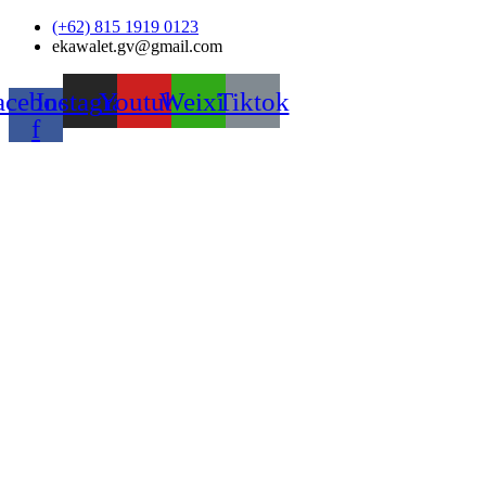
Skip
(+62) 815 1919 0123
to
ekawalet.gv@gmail.com
content
acebook-
Instagram
Youtube
Weixin
Tiktok
f