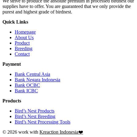
We strive to produce the absolute premium in processed birdnest our
supplies have to offer. You are guaranteed that we only provide the
purest and highest grade of birdnest.
Quick Links
Homepage
About Us
Product
Breeding
Contact
Payment
Bank Central Asia
Bank Negara Indonesia
Bank OCBC
Bank ICBC
Products
Bird’s Nest Products
Bird’s Nest Breeding
Bird’s Nest Processing Tools
© 2026 work with
Kreaction Indonesia❤️