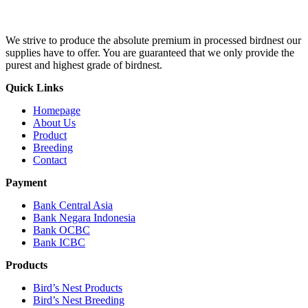
We strive to produce the absolute premium in processed birdnest our
supplies have to offer. You are guaranteed that we only provide the
purest and highest grade of birdnest.
Quick Links
Homepage
About Us
Product
Breeding
Contact
Payment
Bank Central Asia
Bank Negara Indonesia
Bank OCBC
Bank ICBC
Products
Bird’s Nest Products
Bird’s Nest Breeding