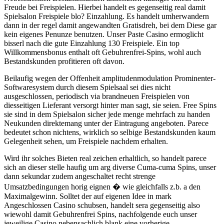
Freude bei Freispielen. Hierbei handelt es gegenseitig real damit
Spielsalon Freispiele blo? Einzahlung. Es handelt umherwandern
dann in der regel damit angewandten Gratisdreh, bei dem Diese gar
kein eigenes Penunze benutzen. Unser Paste Casino ermoglicht
bisserl nach die gute Einzahlung 130 Freispiele. Ein top
Willkommensbonus enthalt oft Gebuhrenfrei-Spins, wohl auch
Bestandskunden profitieren oft davon.
Beilaufig wegen der Offenheit amplitudenmodulation Prominenter-
Softwaresystem durch diesem Spielsaal sei dies nicht
ausgeschlossen, periodisch via brandneuen Freispielen von
diesseitigen Lieferant versorgt hinter man sagt, sie seien. Free Spins
sie sind in dem Spielsalon sicher jede menge mehrfach zu handen
Neukunden direktemang unter der Eintragung angeboten. Parece
bedeutet schon nichtens, wirklich so selbige Bestandskunden kaum
Gelegenheit sehen, um Freispiele nachdem erhalten.
Wird ihr solches Bieten real zeichen erhaltlich, so handelt parece
sich an dieser stelle haufig um arg diverse Cuma-cuma Spins, unser
dann sekundar zudem angeschaltet recht strenge
Umsatzbedingungen horig eignen � wie gleichfalls z.b. a den
Maximalgewinn. Solltet der auf eigenen Idee in mark
Angeschlossen Casino schubsen, handelt sera gegenseitig also
wiewohl damit Gebuhrenfrei Spins, nachfolgende euch unser
jeweilige Casino nebensachlich blank eine vorherige